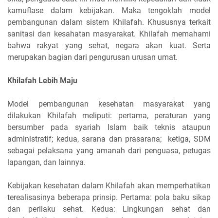
kamuflase dalam kebijakan. Maka tengoklah model
pembangunan dalam sistem Khilafah. Khususnya terkait
sanitasi dan kesahatan masyarakat. Khilafah memahami
bahwa rakyat yang sehat, negara akan kuat. Serta
merupakan bagian dari pengurusan urusan umat.
Khilafah Lebih Maju
Model pembangunan kesehatan masyarakat yang
dilakukan Khilafah meliputi: pertama, peraturan yang
bersumber pada syariah Islam baik teknis ataupun
administratif; kedua, sarana dan prasarana; ketiga, SDM
sebagai pelaksana yang amanah dari penguasa, petugas
lapangan, dan lainnya.
Kebijakan kesehatan dalam Khilafah akan memperhatikan
terealisasinya beberapa prinsip. Pertama: pola baku sikap
dan perilaku sehat. Kedua: Lingkungan sehat dan