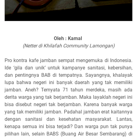
Oleh : Kamal
(Netter di Khilafah Community Lamongan)
Pro kontra kafe jamban sempat mengemuka di Indonesia.
Ide ‘gila dan unik’ untuk kampanye sanitasi, kebersihan,
dan pentingnya BAB di tempatnya. Sayangnya, khalayak
lupa bahwa negeri ini banyak daerah yang tak memiliki
jamban. Aneh? Ternyata 71 tahun merdeka, masih ada
derita warga yang tak berjamban. Maka layaklah negeri ini
bisa disebut negeri tak berjamban. Karena banyak warga
yang tak memiliki jamban. Padahal jamban erat kaitannya
dengan sanitasi dan kesehatan masyarakat. Lantas,
kenapa semua ini bisa terjadi? Dan warga pun tak punya
pilihan lain, selain BABS (Buang Air Besar Sembarang) di