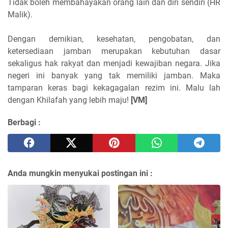
Tidak boleh membahayakan orang lain dan diri sendiri (HR
Malik).
Dengan demikian, kesehatan, pengobatan, dan
ketersediaan jamban merupakan kebutuhan dasar
sekaligus hak rakyat dan menjadi kewajiban negara. Jika
negeri ini banyak yang tak memiliki jamban. Maka
tamparan keras bagi kekagagalan rezim ini. Malu lah
dengan Khilafah yang lebih maju!
[VM]
Berbagi :
Anda mungkin menyukai postingan ini :