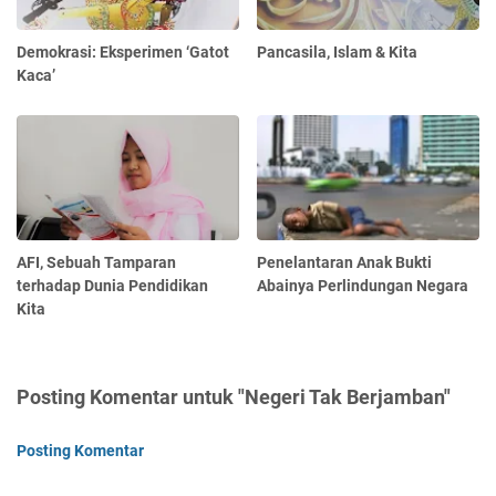
Demokrasi: Eksperimen ‘Gatot
Pancasila, Islam & Kita
Kaca’
AFI, Sebuah Tamparan
Penelantaran Anak Bukti
terhadap Dunia Pendidikan
Abainya Perlindungan Negara
Kita
Posting Komentar untuk "Negeri Tak Berjamban"
Posting Komentar