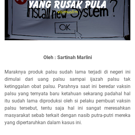
Oleh : Sartinah Marlini
Maraknya produk palsu sudah lama terjadi di negeri ini
dimulai dari uang palsu sampai ijazah palsu tak
ketinggalan obat palsu. Parahnya saat ini beredar vaksin
palsu yang ternyata baru ketahuan sekarang padahal hal
itu sudah lama diproduksi oleh si pelaku pembuat vaksin
palsu tersebut, tentu saja hal ini sangat meresahkan
masyarakat sebab terkait dengan nasib putra-putri mereka
yang dipertaruhkan dalam kasus ini.