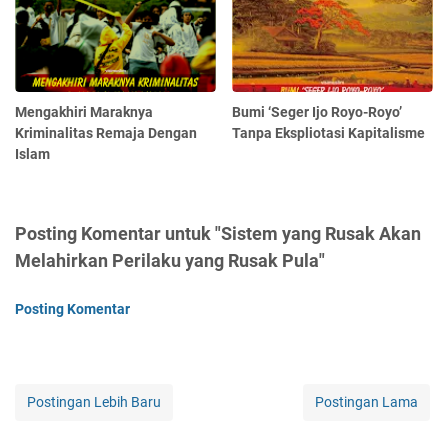
Mengakhiri Maraknya
Bumi ‘Seger Ijo Royo-Royo’
Kriminalitas Remaja Dengan
Tanpa Ekspliotasi Kapitalisme
Islam
Posting Komentar untuk "Sistem yang Rusak Akan
Melahirkan Perilaku yang Rusak Pula"
Posting Komentar
Postingan Lebih Baru
Postingan Lama