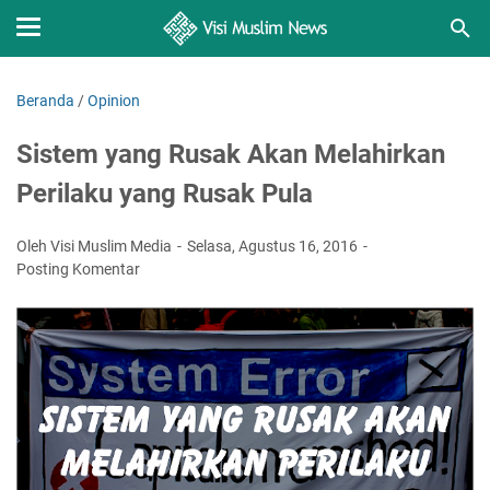
Beranda
/
Opinion
Sistem yang Rusak Akan Melahirkan
Perilaku yang Rusak Pula
Oleh Visi Muslim Media
Selasa, Agustus 16, 2016
Posting Komentar