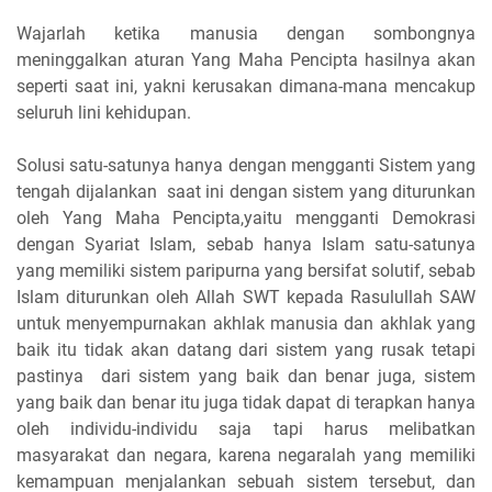
Wajarlah ketika manusia dengan sombongnya
meninggalkan aturan Yang Maha Pencipta hasilnya akan
seperti saat ini, yakni kerusakan dimana-mana mencakup
seluruh lini kehidupan.
Solusi satu-satunya hanya dengan mengganti Sistem yang
tengah dijalankan saat ini dengan sistem yang diturunkan
oleh Yang Maha Pencipta,yaitu mengganti Demokrasi
dengan Syariat Islam, sebab hanya Islam satu-satunya
yang memiliki sistem paripurna yang bersifat solutif, sebab
Islam diturunkan oleh Allah SWT kepada Rasulullah SAW
untuk menyempurnakan akhlak manusia dan akhlak yang
baik itu tidak akan datang dari sistem yang rusak tetapi
pastinya dari sistem yang baik dan benar juga, sistem
yang baik dan benar itu juga tidak dapat di terapkan hanya
oleh individu-individu saja tapi harus melibatkan
masyarakat dan negara, karena negaralah yang memiliki
kemampuan menjalankan sebuah sistem tersebut, dan