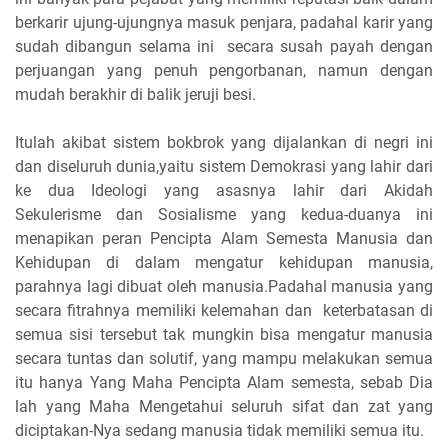
berkarir ujung-ujungnya masuk penjara, padahal karir yang
sudah dibangun selama ini secara susah payah dengan
perjuangan yang penuh pengorbanan, namun dengan
mudah berakhir di balik jeruji besi.
Itulah akibat sistem bokbrok yang dijalankan di negri ini
dan diseluruh dunia,yaitu sistem Demokrasi yang lahir dari
ke dua Ideologi yang asasnya lahir dari Akidah
Sekulerisme dan Sosialisme yang kedua-duanya ini
menapikan peran Pencipta Alam Semesta Manusia dan
Kehidupan di dalam mengatur kehidupan manusia,
parahnya lagi dibuat oleh manusia.Padahal manusia yang
secara fitrahnya memiliki kelemahan dan keterbatasan di
semua sisi tersebut tak mungkin bisa mengatur manusia
secara tuntas dan solutif, yang mampu melakukan semua
itu hanya Yang Maha Pencipta Alam semesta, sebab Dia
lah yang Maha Mengetahui seluruh sifat dan zat yang
diciptakan-Nya sedang manusia tidak memiliki semua itu.