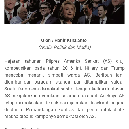
Oleh : Hanif Kristianto
(Analis Politik dan Media)
Hajatan tahunan Pilpres Amerika Serikat (AS) diuji
kompetisikan pada tahun 2016 ini. Hillary dan Trump
mencoba menarik simpati warga AS. Berjibun janji
diumbar dan beragam skandal pun ditampilkan vulgar.
Suatu fenomena demokratisasi di tengah ketidaktuntasan
AS menjalankan demokrasi selama dua abad. Anehnya AS
tetap memaksakan demokrasi dijalankan di seluruh negara
di dunia. Pemandangan kontras dan perlu untuk diulik
makna dibalik kampanye demokrasi oleh AS.