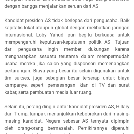
dengan bangga menjalankan seruan dari AS.
Kandidat presiden AS tidak berlepas dari pengusaha. Baik
kapitalis lokal ataupun global dengan melibatkan jaringan
internasional. Loby Yahudi pun begitu berkuasa untuk
mempengaruhi keputusan-keputusan politik AS. Tujuan
dari pengusaha ingin memberi dukungan karena
mengharapkan sesuatu terutama dalam mempermudah
usaha mereka jika calon yang disponsori memenangkan
pertarungan. Biaya yang besar itu selain digunakan untuk
tim sukses, juga sebagian besar terserap untuk biaya
kampanye, seperti pemasangan iklan di TV dan surat
kabar, serta pembuatan media luar ruang.
Selain itu, perang dingin antar kandidat presiden AS, Hillary
dan Trump, tampak menunjukkan kebobrokan dari masing-
masing kandidat. Negera sebesar AS ternyata dipimpin
oleh orang-orang bermasalah. Pemikirannya dipenuhi