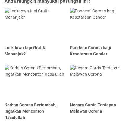
Anda mungkin menyukai postingan ini :
Lockdown tapi Grafik
Pandemi Corona bagi
Menanjak?
Kesetaraan Gender
Korban Corona Bertambah,
Negara Garda Terdepan
Ingatkan Mencontoh
Melawan Corona
Rasulullah