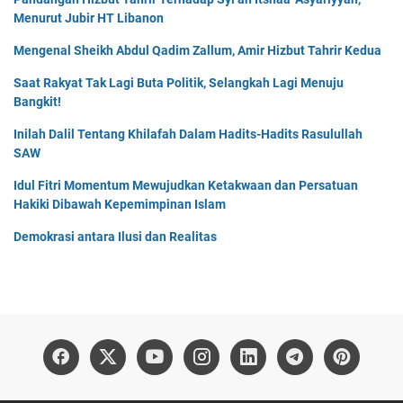
Menurut Jubir HT Libanon
Mengenal Sheikh Abdul Qadim Zallum, Amir Hizbut Tahrir Kedua
Saat Rakyat Tak Lagi Buta Politik, Selangkah Lagi Menuju
Bangkit!
Inilah Dalil Tentang Khilafah Dalam Hadits-Hadits Rasulullah
SAW
Idul Fitri Momentum Mewujudkan Ketakwaan dan Persatuan
Hakiki Dibawah Kepemimpinan Islam
Demokrasi antara Ilusi dan Realitas