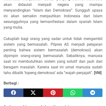
akan didaulat menjadi negera yang mampu
menyandingkan “Islam dan Demokrasi”. Sungguh upaya
ini akan semakin menjauhkan Indonesia dari Islam
sesungguhnya yang termanifestasi dalam syariah Islam
yang mulia.
Cukuplah bagi orang yang sadar untuk tidak mengambil
sistem yang bermasalah. Pilpres AS menjadi pelajaran
penting bahwa sistem bermasalah (demokrasi) akan
dipimpin orang-orang bermasalah. Sebaliknya, manusia
saat ini membutuhkan sistem yang solutif dan jauh dari
beragam masalah. Karena saat ini umat manusia sudah
tahu dibalik ‘topeng demokrasi’ ada “wajah penjajah”.
[VM]
Berbagi :