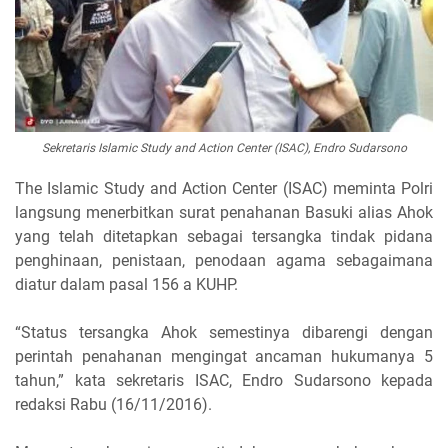
Sekretaris Islamic Study and Action Center (ISAC), Endro Sudarsono
The Islamic Study and Action Center (ISAC) meminta Polri
langsung menerbitkan surat penahanan Basuki alias Ahok
yang telah ditetapkan sebagai tersangka tindak pidana
penghinaan, penistaan, penodaan agama sebagaimana
diatur dalam pasal 156 a KUHP.
“Status tersangka Ahok semestinya dibarengi dengan
perintah penahanan mengingat ancaman hukumanya 5
tahun,” kata sekretaris ISAC, Endro Sudarsono kepada
redaksi Rabu (16/11/2016).