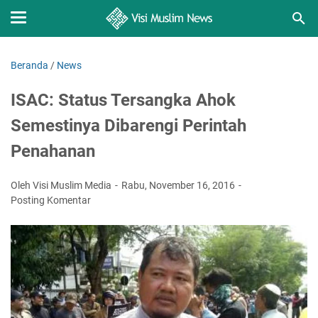
Beranda
/
News
ISAC: Status Tersangka Ahok
Semestinya Dibarengi Perintah
Penahanan
Oleh Visi Muslim Media
Rabu, November 16, 2016
Posting Komentar