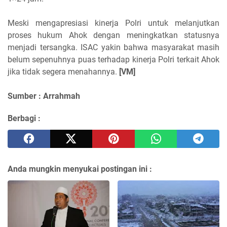
Meski mengapresiasi kinerja Polri untuk melanjutkan
proses hukum Ahok dengan meningkatkan statusnya
menjadi tersangka. ISAC yakin bahwa masyarakat masih
belum sepenuhnya puas terhadap kinerja Polri terkait Ahok
jika tidak segera menahannya.
[VM]
Sumber : Arrahmah
Berbagi :
Anda mungkin menyukai postingan ini :