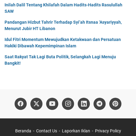
Inilah Dalil Tentang Khilafah Dalam Hadits-Hadits Rasulullah
SAW
Pandangan Hizbut Tahrir Terhadap Syi’ah Itsnaa ‘Asyariyyah,
Menurut Jubir HT Libanon
Idul Fitri Momentum Mewujudkan Ketakwaan dan Persatuan
Hakiki Dibawah Kepemimpinan Islam
Saat Rakyat Tak Lagi Buta Politik, Selangkah Lagi Menuju
Bangkit!
Beranda
Contact Us
Laporkan Iklan
Privacy Policy