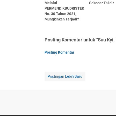
Melalui
Sekedar Takdir
PERMENDIKBUDRISTEK
No. 30 Tahun 2021,
Mungkinkah Terjadi?
Posting Komentar untuk "Suu Kyi,
Posting Komentar
Postingan Lebih Baru