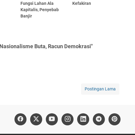
Fungsi Lahan Ala
Kefakiran
Kapitalis, Penyebab
Banjir
 Nasionalisme Buta, Racun Demokrasi"
Postingan Lama