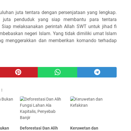
luhan juta tentara dengan persenjataan yang lengkap.
an juta penduduk yang siap membantu para tentara
. Siap melaksanakan perintah Allah SWT untuk jihad fi
mbebaskan negeri Islam. Yang tidak dimiliki umat Islam
ang menggerakkan dan memberikan komando terhadap
 :
Bukan
Deforestasi Dan Alih
Keruwetan dan