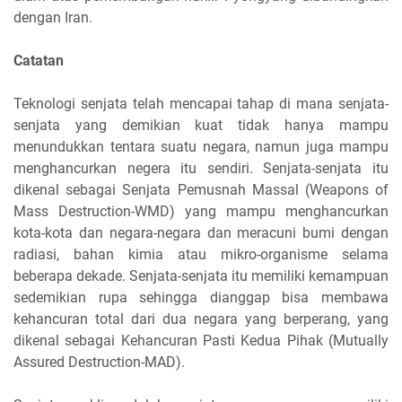
dengan Iran.
Catatan
Teknologi senjata telah mencapai tahap di mana senjata-
senjata yang demikian kuat tidak hanya mampu
menundukkan tentara suatu negara, namun juga mampu
menghancurkan negera itu sendiri. Senjata-senjata itu
dikenal sebagai Senjata Pemusnah Massal (Weapons of
Mass Destruction-WMD) yang mampu menghancurkan
kota-kota dan negara-negara dan meracuni bumi dengan
radiasi, bahan kimia atau mikro-organisme selama
beberapa dekade. Senjata-senjata itu memiliki kemampuan
sedemikian rupa sehingga dianggap bisa membawa
kehancuran total dari dua negara yang berperang, yang
dikenal sebagai Kehancuran Pasti Kedua Pihak (Mutually
Assured Destruction-MAD).