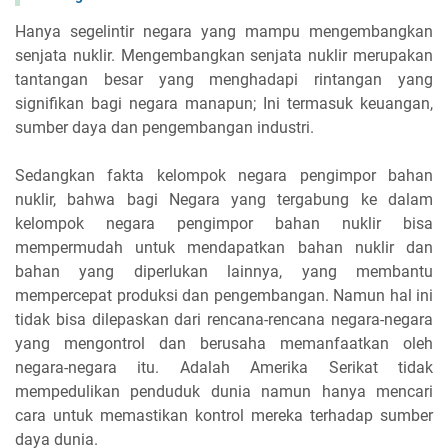
Hanya segelintir negara yang mampu mengembangkan
senjata nuklir. Mengembangkan senjata nuklir merupakan
tantangan besar yang menghadapi rintangan yang
signifikan bagi negara manapun; Ini termasuk keuangan,
sumber daya dan pengembangan industri.
Sedangkan fakta kelompok negara pengimpor bahan
nuklir, bahwa bagi Negara yang tergabung ke dalam
kelompok negara pengimpor bahan nuklir bisa
mempermudah untuk mendapatkan bahan nuklir dan
bahan yang diperlukan lainnya, yang membantu
mempercepat produksi dan pengembangan. Namun hal ini
tidak bisa dilepaskan dari rencana-rencana negara-negara
yang mengontrol dan berusaha memanfaatkan oleh
negara-negara itu. Adalah Amerika Serikat tidak
mempedulikan penduduk dunia namun hanya mencari
cara untuk memastikan kontrol mereka terhadap sumber
daya dunia.