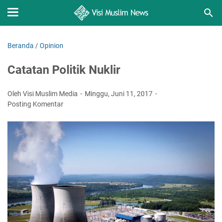
Beranda
/
Opinion
Catatan Politik Nuklir
Oleh Visi Muslim Media
Minggu, Juni 11, 2017
Posting Komentar