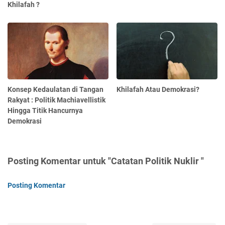
Khilafah ?
Konsep Kedaulatan di Tangan
Khilafah Atau Demokrasi?
Rakyat : Politik Machiavellistik
Hingga Titik Hancurnya
Demokrasi
Posting Komentar untuk "Catatan Politik Nuklir "
Posting Komentar