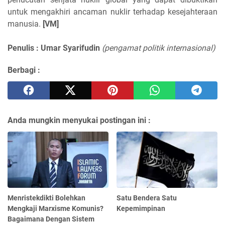
untuk mengakhiri ancaman nuklir terhadap kesejahteraan
manusia.
[VM]
Penulis : Umar Syarifudin
(pengamat politik internasional)
Berbagi :
Anda mungkin menyukai postingan ini :
Menristekdikti Bolehkan
Satu Bendera Satu
Mengkaji Marxisme Komunis?
Kepemimpinan
Bagaimana Dengan Sistem