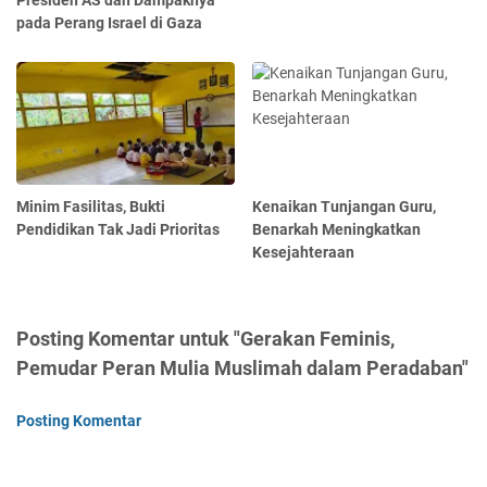
Presiden AS dan Dampaknya
pada Perang Israel di Gaza
Minim Fasilitas, Bukti
Kenaikan Tunjangan Guru,
Pendidikan Tak Jadi Prioritas
Benarkah Meningkatkan
Kesejahteraan
Posting Komentar untuk "Gerakan Feminis,
Pemudar Peran Mulia Muslimah dalam Peradaban"
Posting Komentar