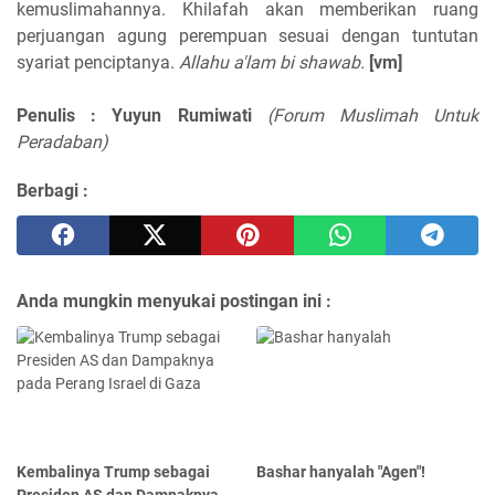
kemuslimahannya. Khilafah akan memberikan ruang
perjuangan agung perempuan sesuai dengan tuntutan
syariat penciptanya.
Allahu a'lam bi shawab.
[vm]
Penulis : Yuyun Rumiwati
(Forum Muslimah Untuk
Peradaban)
Berbagi :
Anda mungkin menyukai postingan ini :
Kembalinya Trump sebagai
Bashar hanyalah "Agen"!