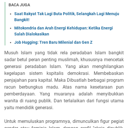
BACA JUGA
Saat Rakyat Tak Lagi Buta Politik, Selangkah Lagi Menuju
Bangkit!
Mitokondria dan Arah Energi Kehidupan: Ketika Energi
Salah Dialokasikan
Job Hugging: Tren Baru Milenial dan Gen Z
Musuh Islam yang tidak rela peradaban Islam bangkit
sadar betul peran penting muslimah, khususnya mencetak
generasi peradaban Islam. Yang akan menghilangkan
kegelapan sistem kspitalis demokrasi. Membebaskan
penjajahan para kapital. Maka Dibuatlah berbagai program
racun berbungkus madu. Atas nama kesetaraan pun
pemberdayaan. Yang muaranya adalah menyibukkan
wanita di ruang publik. Dan terlalaikan dari fungsi utama
yaitu mendidik generasi.
Untuk memuluskan programnya, dimunculkan figur pegiat