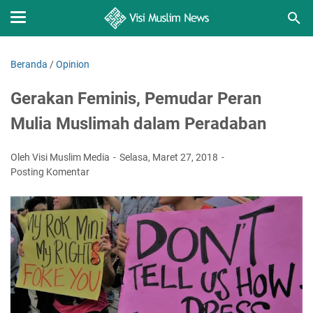
Beranda
/
Opinion
Gerakan Feminis, Pemudar Peran
Mulia Muslimah dalam Peradaban
Oleh Visi Muslim Media
Selasa, Maret 27, 2018
Posting Komentar