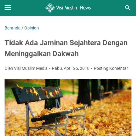
Beranda
/
Opinion
Tidak Ada Jaminan Sejahtera Dengan
Meninggalkan Dakwah
Oleh Visi Muslim Media
Rabu, April 25, 2018
Posting Komentar