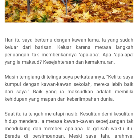
Hari itu saya bertemu dengan kawan lama. Ia yang sudah
keluar dari barisan. Keluar karena merasa langkah
perjuangan tak memberikannya ‘apa-apa’. Apa ‘apa-apa’
yang ia maksud? Kesejahteraan dan kemakmuran.
Masih terngiang di telinga saya perkataannya, “Ketika saya
kumpul dengan kawan-kawan sekolah, mereka lebih baik
dari saya.” Baik yang ia maksudkan adalah memiliki
kehidupan yang mapan dan keberlimpahan dunia.
Saat itu ia tengah meratapi nasib. Kesulitan demi kesulitan
hidup mendera. Ia merasa kawan-kawan seperjuangan tak
mendukung dan memberi apa-apa. Ia gelisah waktu itu.
Berada di persimpangan. Meski saya tahu arahnya,