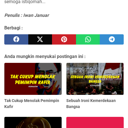
semoga istiqomah...
Penulis : Iwan Januar
Berbagi :
Anda mungkin menyukai postingan ini :
Tak Cukup Menolak Pemimpin
Sebuah Ironi Kemerdekaan
Kafir
Bangsa