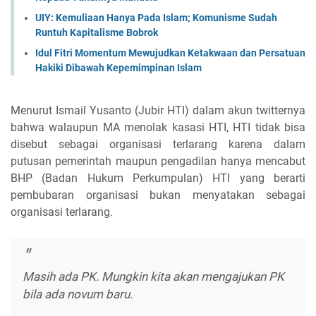
UIY: Kemuliaan Hanya Pada Islam; Komunisme Sudah
Runtuh Kapitalisme Bobrok
Idul Fitri Momentum Mewujudkan Ketakwaan dan Persatuan
Hakiki Dibawah Kepemimpinan Islam
Menurut Ismail Yusanto (Jubir HTI) dalam akun twitternya
bahwa walaupun MA menolak kasasi HTI, HTI tidak bisa
disebut sebagai organisasi terlarang karena dalam
putusan pemerintah maupun pengadilan hanya mencabut
BHP (Badan Hukum Perkumpulan) HTI yang berarti
pembubaran organisasi bukan menyatakan sebagai
organisasi terlarang.
Masih ada PK. Mungkin kita akan mengajukan PK
bila ada novum baru.