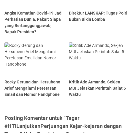
Angka Kematian Covid-19 Jadi
Direktur LANSKAP: Tugas Polri
Perhatian Dunia, Pakar: Siapa
Bukan Bikin Lomba
yang Bertanggungjawab,
Bapak Presiden?
Rocky Gerung dan Hersubeno
Kritik Ade Armando, Sekjen
Arief Mengalami Peretasan
MUI Jelaskan Perintah Salat 5
Email dan Nomor Handphone
Waktu
Posting Komentar untuk "Tagar
#HTILanjutkanPerjuangan Kejar-kejaran dengan