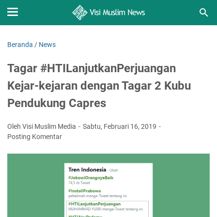
Beranda
/
News
Tagar #HTILanjutkanPerjuangan
Kejar-kejaran dengan Tagar 2 Kubu
Pendukung Capres
Oleh Visi Muslim Media
Sabtu, Februari 16, 2019
Posting Komentar