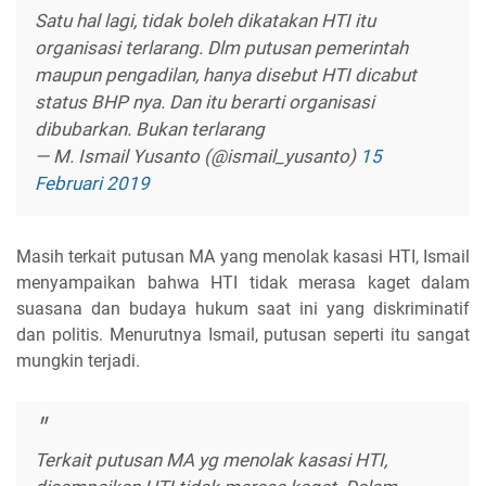
Satu hal lagi, tidak boleh dikatakan HTI itu
organisasi terlarang. Dlm putusan pemerintah
maupun pengadilan, hanya disebut HTI dicabut
status BHP nya. Dan itu berarti organisasi
dibubarkan. Bukan terlarang
— M. Ismail Yusanto (@ismail_yusanto)
15
Februari 2019
Masih terkait putusan MA yang menolak kasasi HTI, Ismail
menyampaikan bahwa HTI tidak merasa kaget dalam
suasana dan budaya hukum saat ini yang diskriminatif
dan politis. Menurutnya Ismail, putusan seperti itu sangat
mungkin terjadi.
Terkait putusan MA yg menolak kasasi HTI,