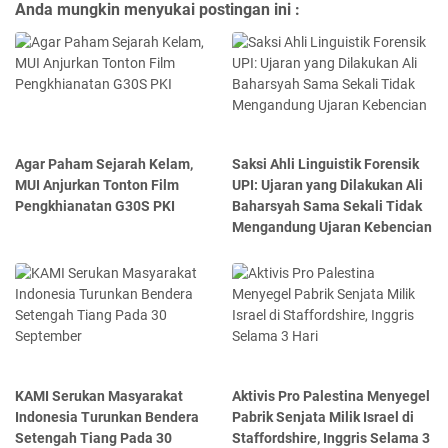
Anda mungkin menyukai postingan ini :
Agar Paham Sejarah Kelam,
Saksi Ahli Linguistik Forensik
MUI Anjurkan Tonton Film
UPI: Ujaran yang Dilakukan Ali
Pengkhianatan G30S PKI
Baharsyah Sama Sekali Tidak
Mengandung Ujaran Kebencian
KAMI Serukan Masyarakat
Aktivis Pro Palestina Menyegel
Indonesia Turunkan Bendera
Pabrik Senjata Milik Israel di
Setengah Tiang Pada 30
Staffordshire, Inggris Selama 3