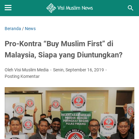
Beranda
/
News
Pro-Kontra “Buy Muslim First” di
Malaysia, Siapa yang Diuntungkan?
Oleh Visi Muslim Media
Senin, September 16, 2019
Posting Komentar