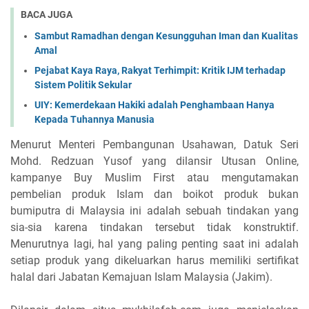
BACA JUGA
Sambut Ramadhan dengan Kesungguhan Iman dan Kualitas
Amal
Pejabat Kaya Raya, Rakyat Terhimpit: Kritik IJM terhadap
Sistem Politik Sekular
UIY: Kemerdekaan Hakiki adalah Penghambaan Hanya
Kepada Tuhannya Manusia
Menurut Menteri Pembangunan Usahawan, Datuk Seri
Mohd. Redzuan Yusof yang dilansir Utusan Online,
kampanye Buy Muslim First atau mengutamakan
pembelian produk Islam dan boikot produk bukan
bumiputra di Malaysia ini adalah sebuah tindakan yang
sia-sia karena tindakan tersebut tidak konstruktif.
Menurutnya lagi, hal yang paling penting saat ini adalah
setiap produk yang dikeluarkan harus memiliki sertifikat
halal dari Jabatan Kemajuan Islam Malaysia (Jakim).