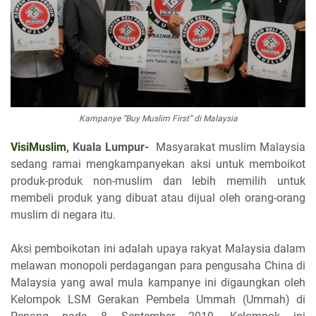
Kampanye “Buy Muslim First” di Malaysia
VisiMuslim
, Kuala Lumpur-
Masyarakat muslim Malaysia
sedang ramai mengkampanyekan aksi untuk memboikot
produk-produk non-muslim dan lebih memilih untuk
membeli produk yang dibuat atau dijual oleh orang-orang
muslim di negara itu.
Aksi pemboikotan ini adalah upaya rakyat Malaysia dalam
melawan monopoli perdagangan para pengusaha China di
Malaysia yang awal mula kampanye ini digaungkan oleh
Kelompok LSM Gerakan Pembela Ummah (Ummah) di