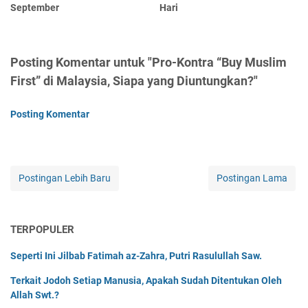
September
Hari
Posting Komentar untuk "Pro-Kontra “Buy Muslim
First” di Malaysia, Siapa yang Diuntungkan?"
Posting Komentar
Postingan Lebih Baru
Postingan Lama
TERPOPULER
Seperti Ini Jilbab Fatimah az-Zahra, Putri Rasulullah Saw.
Terkait Jodoh Setiap Manusia, Apakah Sudah Ditentukan Oleh
Allah Swt.?