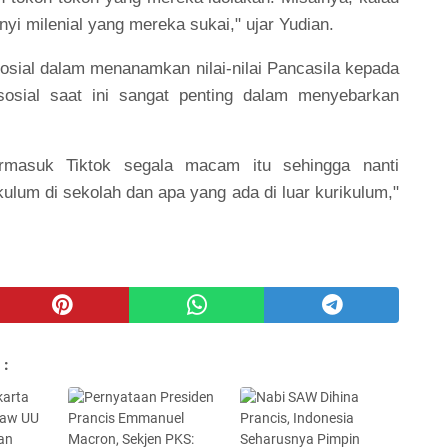
yi milenial yang mereka sukai," ujar Yudian.
 sosial dalam menanamkan nilai-nilai Pancasila kepada
osial saat ini sangat penting dalam menyebarkan
rmasuk Tiktok segala macam itu sehingga nanti
ikulum di sekolah dan apa yang ada di luar kurikulum,"
 :