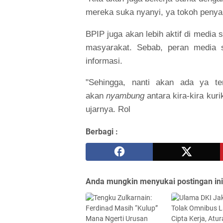
mereka suka nyanyi, ya tokoh penyan
BPIP juga akan lebih aktif di media
masyarakat. Sebab, peran media s
informasi.
"Sehingga, nanti akan ada ya te
akan
nyambung
antara kira-kira kur
ujarnya. Rol
Berbagi :
Anda mungkin menyukai postingan ini