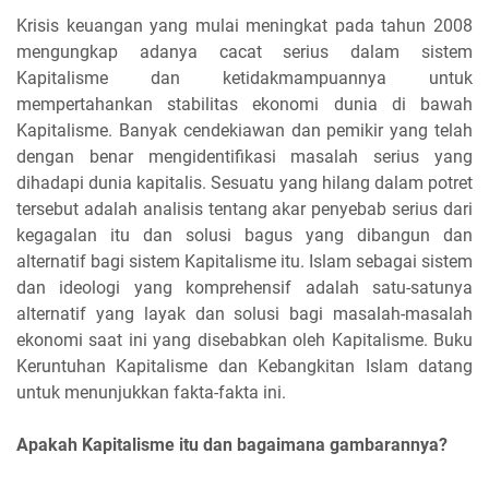
Krisis keuangan yang mulai meningkat pada tahun 2008
mengungkap adanya cacat serius dalam sistem
Kapitalisme dan ketidakmampuannya untuk
mempertahankan stabilitas ekonomi dunia di bawah
Kapitalisme. Banyak cendekiawan dan pemikir yang telah
dengan benar mengidentifikasi masalah serius yang
dihadapi dunia kapitalis. Sesuatu yang hilang dalam potret
tersebut adalah analisis tentang akar penyebab serius dari
kegagalan itu dan solusi bagus yang dibangun dan
alternatif bagi sistem Kapitalisme itu. Islam sebagai sistem
dan ideologi yang komprehensif adalah satu-satunya
alternatif yang layak dan solusi bagi masalah-masalah
ekonomi saat ini yang disebabkan oleh Kapitalisme. Buku
Keruntuhan Kapitalisme dan Kebangkitan Islam datang
untuk menunjukkan fakta-fakta ini.
Apakah Kapitalisme itu dan bagaimana gambarannya?