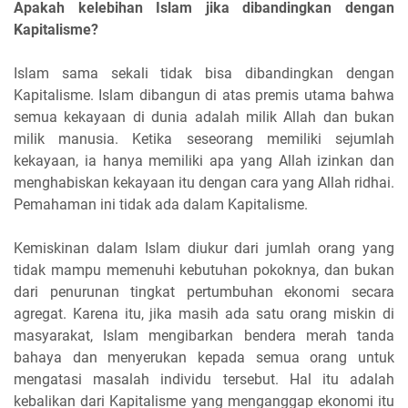
Apakah kelebihan Islam jika dibandingkan dengan
Kapitalisme?
Islam sama sekali tidak bisa dibandingkan dengan
Kapitalisme. Islam dibangun di atas premis utama bahwa
semua kekayaan di dunia adalah milik Allah dan bukan
milik manusia. Ketika seseorang memiliki sejumlah
kekayaan, ia hanya memiliki apa yang Allah izinkan dan
menghabiskan kekayaan itu dengan cara yang Allah ridhai.
Pemahaman ini tidak ada dalam Kapitalisme.
Kemiskinan dalam Islam diukur dari jumlah orang yang
tidak mampu memenuhi kebutuhan pokoknya, dan bukan
dari penurunan tingkat pertumbuhan ekonomi secara
agregat. Karena itu, jika masih ada satu orang miskin di
masyarakat, Islam mengibarkan bendera merah tanda
bahaya dan menyerukan kepada semua orang untuk
mengatasi masalah individu tersebut. Hal itu adalah
kebalikan dari Kapitalisme yang menganggap ekonomi itu