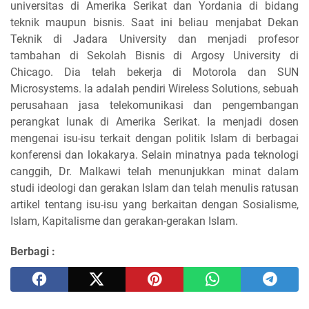
universitas di Amerika Serikat dan Yordania di bidang
teknik maupun bisnis. Saat ini beliau menjabat Dekan
Teknik di Jadara University dan menjadi profesor
tambahan di Sekolah Bisnis di Argosy University di
Chicago. Dia telah bekerja di Motorola dan SUN
Microsystems. Ia adalah pendiri Wireless Solutions, sebuah
perusahaan jasa telekomunikasi dan pengembangan
perangkat lunak di Amerika Serikat. Ia menjadi dosen
mengenai isu-isu terkait dengan politik Islam di berbagai
konferensi dan lokakarya. Selain minatnya pada teknologi
canggih, Dr. Malkawi telah menunjukkan minat dalam
studi ideologi dan gerakan Islam dan telah menulis ratusan
artikel tentang isu-isu yang berkaitan dengan Sosialisme,
Islam, Kapitalisme dan gerakan-gerakan Islam.
Berbagi :