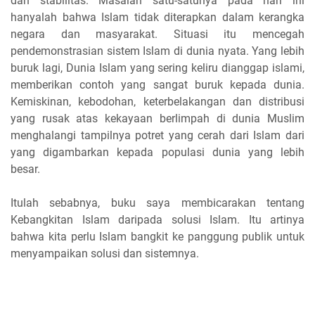
dan stabilitas. Masalah satu-satunya pada hari ini
hanyalah bahwa Islam tidak diterapkan dalam kerangka
negara dan masyarakat. Situasi itu mencegah
pendemonstrasian sistem Islam di dunia nyata. Yang lebih
buruk lagi, Dunia Islam yang sering keliru dianggap islami,
memberikan contoh yang sangat buruk kepada dunia.
Kemiskinan, kebodohan, keterbelakangan dan distribusi
yang rusak atas kekayaan berlimpah di dunia Muslim
menghalangi tampilnya potret yang cerah dari Islam dari
yang digambarkan kepada populasi dunia yang lebih
besar.
Itulah sebabnya, buku saya membicarakan tentang
Kebangkitan Islam daripada solusi Islam. Itu artinya
bahwa kita perlu Islam bangkit ke panggung publik untuk
menyampaikan solusi dan sistemnya.