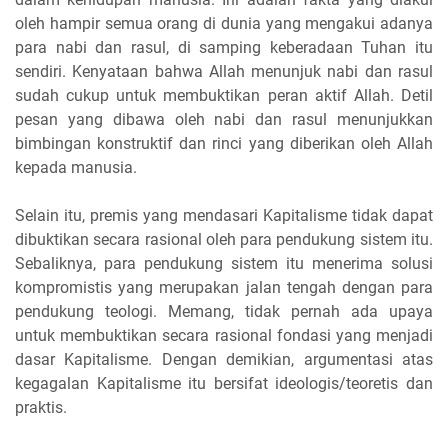
oleh hampir semua orang di dunia yang mengakui adanya
para nabi dan rasul, di samping keberadaan Tuhan itu
sendiri. Kenyataan bahwa Allah menunjuk nabi dan rasul
sudah cukup untuk membuktikan peran aktif Allah. Detil
pesan yang dibawa oleh nabi dan rasul menunjukkan
bimbingan konstruktif dan rinci yang diberikan oleh Allah
kepada manusia.
Selain itu, premis yang mendasari Kapitalisme tidak dapat
dibuktikan secara rasional oleh para pendukung sistem itu.
Sebaliknya, para pendukung sistem itu menerima solusi
kompromistis yang merupakan jalan tengah dengan para
pendukung teologi. Memang, tidak pernah ada upaya
untuk membuktikan secara rasional fondasi yang menjadi
dasar Kapitalisme. Dengan demikian, argumentasi atas
kegagalan Kapitalisme itu bersifat ideologis/teoretis dan
praktis.