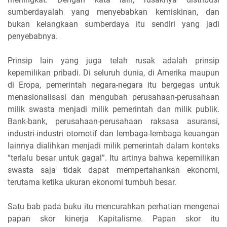
sumberdayalah yang menyebabkan kemiskinan, dan
bukan kelangkaan sumberdaya itu sendiri yang jadi
penyebabnya.
Prinsip lain yang juga telah rusak adalah prinsip
kepemilikan pribadi. Di seluruh dunia, di Amerika maupun
di Eropa, pemerintah negara-negara itu bergegas untuk
menasionalisasi dan mengubah perusahaan-perusahaan
milik swasta menjadi milik pemerintah dan milik publik.
Bank-bank, perusahaan-perusahaan raksasa asuransi,
industri-industri otomotif dan lembaga-lembaga keuangan
lainnya dialihkan menjadi milik pemerintah dalam konteks
“terlalu besar untuk gagal”. Itu artinya bahwa kepemilikan
swasta saja tidak dapat mempertahankan ekonomi,
terutama ketika ukuran ekonomi tumbuh besar.
Satu bab pada buku itu mencurahkan perhatian mengenai
papan skor kinerja Kapitalisme. Papan skor itu