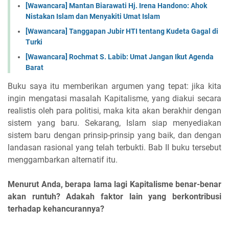
[Wawancara] Mantan Biarawati Hj. Irena Handono: Ahok
Nistakan Islam dan Menyakiti Umat Islam
[Wawancara] Tanggapan Jubir HTI tentang Kudeta Gagal di
Turki
[Wawancara] Rochmat S. Labib: Umat Jangan Ikut Agenda
Barat
Buku saya itu memberikan argumen yang tepat: jika kita
ingin mengatasi masalah Kapitalisme, yang diakui secara
realistis oleh para politisi, maka kita akan berakhir dengan
sistem yang baru. Sekarang, Islam siap menyediakan
sistem baru dengan prinsip-prinsip yang baik, dan dengan
landasan rasional yang telah terbukti. Bab II buku tersebut
menggambarkan alternatif itu.
Menurut Anda, berapa lama lagi Kapitalisme benar-benar
akan runtuh? Adakah faktor lain yang berkontribusi
terhadap kehancurannya?