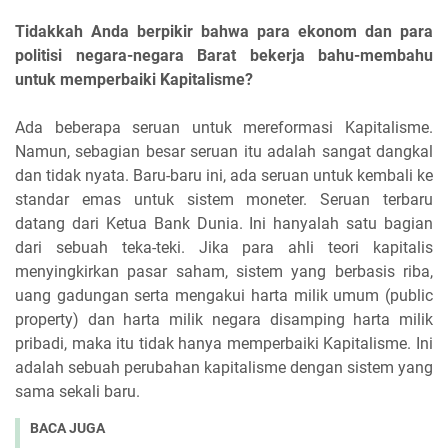
Tidakkah Anda berpikir bahwa para ekonom dan para
politisi negara-negara Barat bekerja bahu-membahu
untuk memperbaiki Kapitalisme?
Ada beberapa seruan untuk mereformasi Kapitalisme.
Namun, sebagian besar seruan itu adalah sangat dangkal
dan tidak nyata. Baru-baru ini, ada seruan untuk kembali ke
standar emas untuk sistem moneter. Seruan terbaru
datang dari Ketua Bank Dunia. Ini hanyalah satu bagian
dari sebuah teka-teki. Jika para ahli teori kapitalis
menyingkirkan pasar saham, sistem yang berbasis riba,
uang gadungan serta mengakui harta milik umum (public
property) dan harta milik negara disamping harta milik
pribadi, maka itu tidak hanya memperbaiki Kapitalisme. Ini
adalah sebuah perubahan kapitalisme dengan sistem yang
sama sekali baru.
BACA JUGA