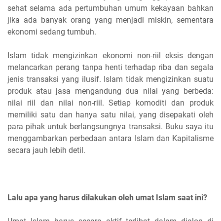
sehat selama ada pertumbuhan umum kekayaan bahkan
jika ada banyak orang yang menjadi miskin, sementara
ekonomi sedang tumbuh.
Islam tidak mengizinkan ekonomi non-riil eksis dengan
melancarkan perang tanpa henti terhadap riba dan segala
jenis transaksi yang ilusif. Islam tidak mengizinkan suatu
produk atau jasa mengandung dua nilai yang berbeda:
nilai riil dan nilai non-riil. Setiap komoditi dan produk
memiliki satu dan hanya satu nilai, yang disepakati oleh
para pihak untuk berlangsungnya transaksi. Buku saya itu
menggambarkan perbedaan antara Islam dan Kapitalisme
secara jauh lebih detil.
Lalu apa yang harus dilakukan oleh umat Islam saat ini?