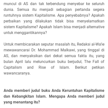
muncul di AS dan tak terbendung menyebar ke seluruh
dunia. Semua itu menjadi sebagian pertanda segera
runtuhnya sistem Kapitalisme. Apa penyebabnya? Apakah
perbaikan yang dilakukan tidak bisa menyelamatkan
sistem Kapitalisme? Apakah Islam bisa menjadi alternative
untuk menggantikannya?
Untuk membicarakan seputar masalah itu, Redaksi al-Wa’ie
mewawancarai Dr. Mohammad Malkawi, yang tinggal di
AS, dan menyaksikan dari dekat semua fakta itu, yang
bulan April lalu meluncurkan buku berjudul, The Fall of
Capitalism and Rise of Islam. Berikut petikan
wawancaranya.
Anda memberi judul buku Anda Keruntuhan Kapitalisme
dan Kebangkitan Islam. Mengapa Anda memberi judul
yang menantang itu?