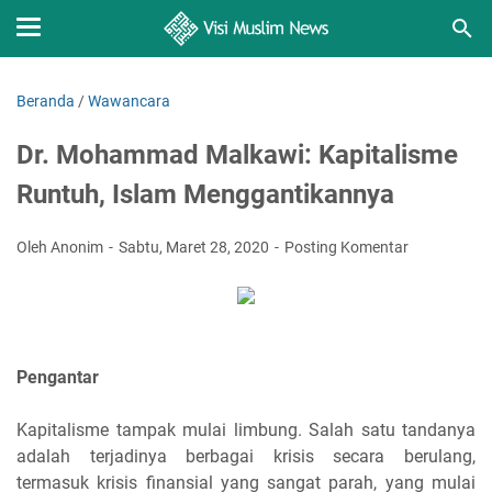
Beranda
/
Wawancara
Dr. Mohammad Malkawi: Kapitalisme
Runtuh, Islam Menggantikannya
Oleh Anonim
Sabtu, Maret 28, 2020
Posting Komentar
Pengantar
Kapitalisme tampak mulai limbung. Salah satu tandanya
adalah terjadinya berbagai krisis secara berulang,
termasuk krisis finansial yang sangat parah, yang mulai