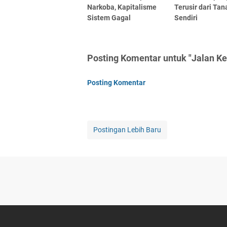
Narkoba, Kapitalisme
Terusir dari Tan
Sistem Gagal
Sendiri
Posting Komentar untuk "Jalan Ke
Posting Komentar
Postingan Lebih Baru