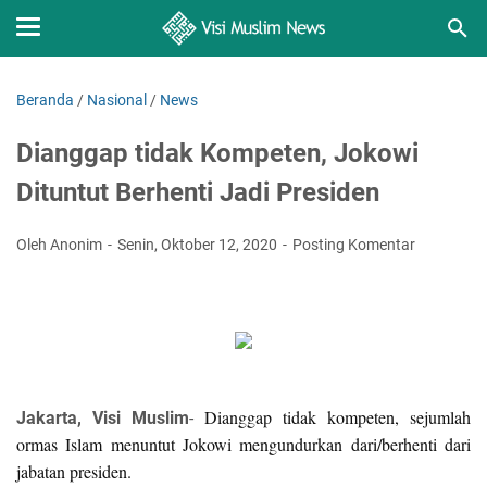
Beranda
/
Nasional
/
News
Dianggap tidak Kompeten, Jokowi
Dituntut Berhenti Jadi Presiden
Oleh Anonim
Senin, Oktober 12, 2020
Posting Komentar
Dianggap tidak kompeten, sejumlah
Jakarta, Visi Muslim
-
ormas Islam menuntut Jokowi mengundurkan dari/berhenti dari
jabatan presiden.