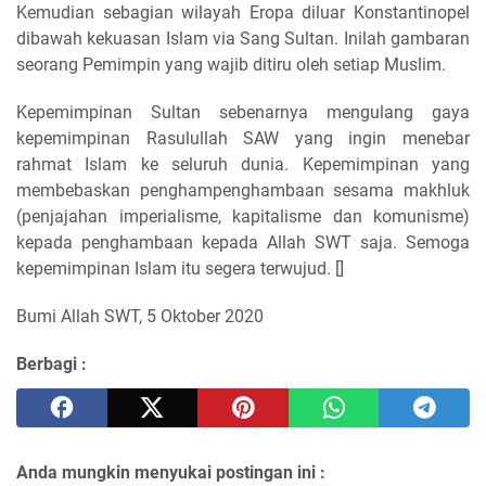
Kemudian sebagian wilayah Eropa diluar Konstantinopel
dibawah kekuasan Islam via Sang Sultan. Inilah gambaran
seorang Pemimpin yang wajib ditiru oleh setiap Muslim.
Kepemimpinan Sultan sebenarnya mengulang gaya
kepemimpinan Rasulullah SAW yang ingin menebar
rahmat Islam ke seluruh dunia. Kepemimpinan yang
membebaskan penghampenghambaan sesama makhluk
(penjajahan imperialisme, kapitalisme dan komunisme)
kepada penghambaan kepada Allah SWT saja. Semoga
kepemimpinan Islam itu segera terwujud. []
Bumi Allah SWT, 5 Oktober 2020
Berbagi :
Anda mungkin menyukai postingan ini :