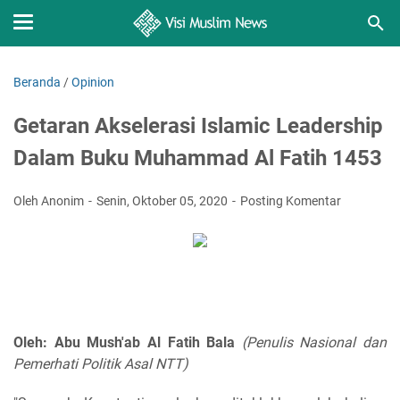
Beranda
/
Opinion
Getaran Akselerasi Islamic Leadership
Dalam Buku Muhammad Al Fatih 1453
Oleh Anonim
Senin, Oktober 05, 2020
Posting Komentar
Oleh: Abu Mush'ab Al Fatih Bala
(Penulis Nasional dan
Pemerhati Politik Asal NTT)