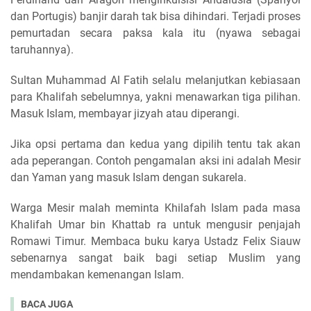
dan Portugis) banjir darah tak bisa dihindari. Terjadi proses
pemurtadan secara paksa kala itu (nyawa sebagai
taruhannya).
Sultan Muhammad Al Fatih selalu melanjutkan kebiasaan
para Khalifah sebelumnya, yakni menawarkan tiga pilihan.
Masuk Islam, membayar jizyah atau diperangi.
Jika opsi pertama dan kedua yang dipilih tentu tak akan
ada peperangan. Contoh pengamalan aksi ini adalah Mesir
dan Yaman yang masuk Islam dengan sukarela.
Warga Mesir malah meminta Khilafah Islam pada masa
Khalifah Umar bin Khattab ra untuk mengusir penjajah
Romawi Timur. Membaca buku karya Ustadz Felix Siauw
sebenarnya sangat baik bagi setiap Muslim yang
mendambakan kemenangan Islam.
BACA JUGA