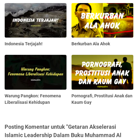
Indonesia Terjajah!
Berkurban Ala Ahok
Warung Pangkon: Fenomena
Pornografi, Prostitusi Anak dan
Liberalisasi Kehidupan
Kaum Gay
Posting Komentar untuk "Getaran Akselerasi
Islamic Leadership Dalam Buku Muhammad Al