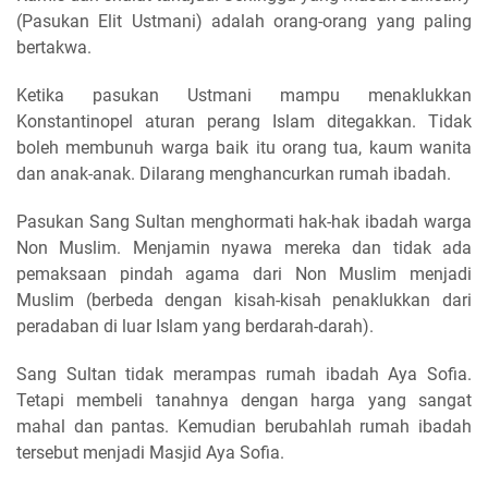
(Pasukan Elit Ustmani) adalah orang-orang yang paling
bertakwa.
Ketika pasukan Ustmani mampu menaklukkan
Konstantinopel aturan perang Islam ditegakkan. Tidak
boleh membunuh warga baik itu orang tua, kaum wanita
dan anak-anak. Dilarang menghancurkan rumah ibadah.
Pasukan Sang Sultan menghormati hak-hak ibadah warga
Non Muslim. Menjamin nyawa mereka dan tidak ada
pemaksaan pindah agama dari Non Muslim menjadi
Muslim (berbeda dengan kisah-kisah penaklukkan dari
peradaban di luar Islam yang berdarah-darah).
Sang Sultan tidak merampas rumah ibadah Aya Sofia.
Tetapi membeli tanahnya dengan harga yang sangat
mahal dan pantas. Kemudian berubahlah rumah ibadah
tersebut menjadi Masjid Aya Sofia.