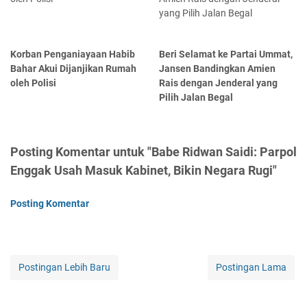
Korban Penganiayaan Habib
Beri Selamat ke Partai Ummat,
Bahar Akui Dijanjikan Rumah
Jansen Bandingkan Amien
oleh Polisi
Rais dengan Jenderal yang
Pilih Jalan Begal
Posting Komentar untuk "Babe Ridwan Saidi: Parpol
Enggak Usah Masuk Kabinet, Bikin Negara Rugi"
Posting Komentar
Postingan Lebih Baru
Postingan Lama