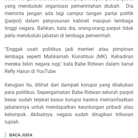
yang menduduki organisasi pemerintahan diubah. Dia
meminta jangan ada lagi campur tangan partai politik
(parpol) dalam penyusunan kabinet maupun lembaga
tinggi negara. Bahkan, kata dia, orang-orang parpol tidak
perlu menduduki jabatan di lembaga pemerintah.
“Enggak usah politikus jadi menteri atau pimpinan
lembaga seperti Mahkamah Konstitusi (MK). Kehadiran
mereka bikin negara rugi,’ kata Babe Ridwan dalam kanal
Refly Harun di YouTube.
Kerugian itu, dilihat dari dampak korupsi yang dilakukan
para politikus. Sepengamatan Babe Ridwan seluruh parpol
besar sudah terjerat kasus korupsi karena memanfaatkan
jabatannya untuk mendapatkan keuntungan pribadi atau
kelompok. Akibatnya, negara sudah dirugikan triliunan
rupiah.
BACA JUGA