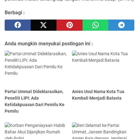
Berbagi :
Anda mungkin menyukai postingan ini :
Partai Ummat Dideklarasikan,
Anies Usul Nama Kota Tua
Peneliti LIPI: Ada
Kembali Menjadi Batavia
Ketidakpuasan Dari Pemilu Ke
Pemilu