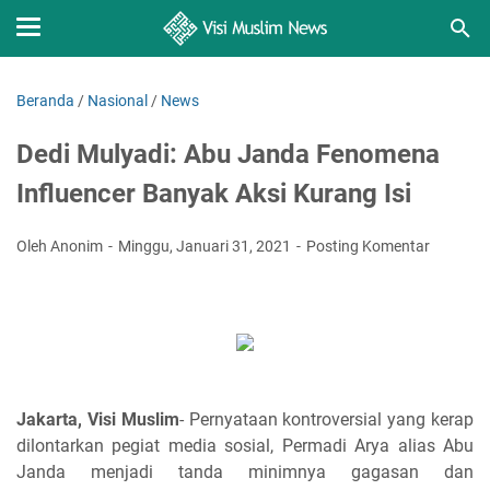
Beranda
/
Nasional
/
News
Dedi Mulyadi: Abu Janda Fenomena
Influencer Banyak Aksi Kurang Isi
Oleh Anonim
Minggu, Januari 31, 2021
Posting Komentar
Jakarta, Visi Muslim
- Pernyataan kontroversial yang kerap
dilontarkan pegiat media sosial, Permadi Arya alias Abu
Janda menjadi tanda minimnya gagasan dan