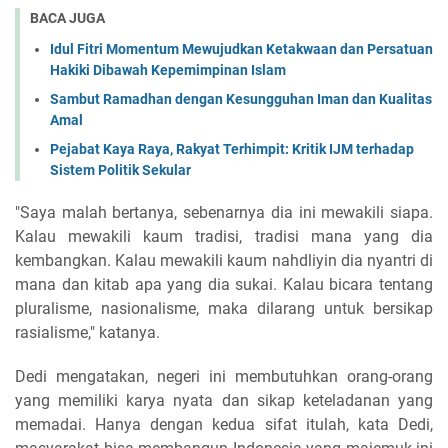
BACA JUGA
Idul Fitri Momentum Mewujudkan Ketakwaan dan Persatuan
Hakiki Dibawah Kepemimpinan Islam
Sambut Ramadhan dengan Kesungguhan Iman dan Kualitas
Amal
Pejabat Kaya Raya, Rakyat Terhimpit: Kritik IJM terhadap
Sistem Politik Sekular
"Saya malah bertanya, sebenarnya dia ini mewakili siapa.
Kalau mewakili kaum tradisi, tradisi mana yang dia
kembangkan. Kalau mewakili kaum nahdliyin dia nyantri di
mana dan kitab apa yang dia sukai. Kalau bicara tentang
pluralisme, nasionalisme, maka dilarang untuk bersikap
rasialisme," katanya.
Dedi mengatakan, negeri ini membutuhkan orang-orang
yang memiliki karya nyata dan sikap keteladanan yang
memadai. Hanya dengan kedua sifat itulah, kata Dedi,