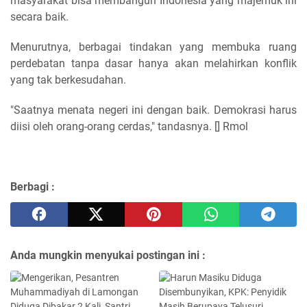
masyarakat bisa membangun Indonesia yang majemuk ini
secara baik.
Menurutnya, berbagai tindakan yang membuka ruang
perdebatan tanpa dasar hanya akan melahirkan konflik
yang tak berkesudahan.
"Saatnya menata negeri ini dengan baik. Demokrasi harus
diisi oleh orang-orang cerdas," tandasnya. [] Rmol
Berbagi :
Anda mungkin menyukai postingan ini :