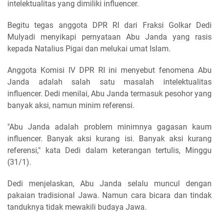
intelektualitas yang dimiliki influencer.
Begitu tegas anggota DPR RI dari Fraksi Golkar Dedi
Mulyadi menyikapi pernyataan Abu Janda yang rasis
kepada Natalius Pigai dan melukai umat Islam.
Anggota Komisi IV DPR RI ini menyebut fenomena Abu
Janda adalah salah satu masalah intelektualitas
influencer. Dedi menilai, Abu Janda termasuk pesohor yang
banyak aksi, namun minim referensi.
"Abu Janda adalah problem minimnya gagasan kaum
influencer. Banyak aksi kurang isi. Banyak aksi kurang
referensi," kata Dedi dalam keterangan tertulis, Minggu
(31/1).
Dedi menjelaskan, Abu Janda selalu muncul dengan
pakaian tradisional Jawa. Namun cara bicara dan tindak
tanduknya tidak mewakili budaya Jawa.