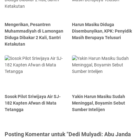
Mengerikan, Pesantren
Harun Masiku Diduga
Muhammadiyah di Lamongan
Disembunyikan, KPK: Penyidik
Diduga Dibakar 2 Kali, Santri
Masih Berupaya Telusuri
Ketakutan
Sosok Pilot Sriwijaya Air SJ-
Yakin Harun Masiku Sudah
182 Kapten Afwan di Mata
Meninggal, Boyamin Sebut
Tetangga
Sumber Intelijen
Posting Komentar untuk "Dedi Mulyadi: Abu Janda