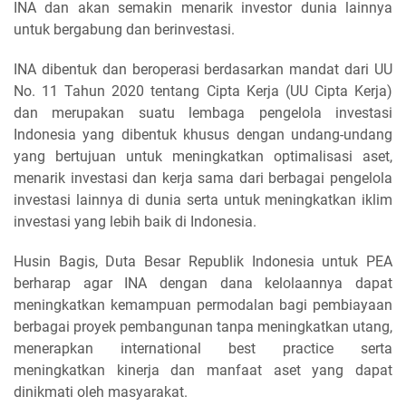
INA dan akan semakin menarik investor dunia lainnya
untuk bergabung dan berinvestasi.
INA dibentuk dan beroperasi berdasarkan mandat dari UU
No. 11 Tahun 2020 tentang Cipta Kerja (UU Cipta Kerja)
dan merupakan suatu lembaga pengelola investasi
Indonesia yang dibentuk khusus dengan undang-undang
yang bertujuan untuk meningkatkan optimalisasi aset,
menarik investasi dan kerja sama dari berbagai pengelola
investasi lainnya di dunia serta untuk meningkatkan iklim
investasi yang lebih baik di Indonesia.
Husin Bagis, Duta Besar Republik Indonesia untuk PEA
berharap agar INA dengan dana kelolaannya dapat
meningkatkan kemampuan permodalan bagi pembiayaan
berbagai proyek pembangunan tanpa meningkatkan utang,
menerapkan international best practice serta
meningkatkan kinerja dan manfaat aset yang dapat
dinikmati oleh masyarakat.