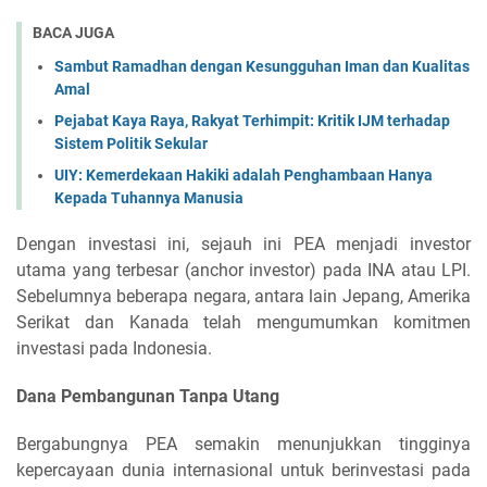
BACA JUGA
Sambut Ramadhan dengan Kesungguhan Iman dan Kualitas
Amal
Pejabat Kaya Raya, Rakyat Terhimpit: Kritik IJM terhadap
Sistem Politik Sekular
UIY: Kemerdekaan Hakiki adalah Penghambaan Hanya
Kepada Tuhannya Manusia
Dengan investasi ini, sejauh ini PEA menjadi investor
utama yang terbesar (anchor investor) pada INA atau LPI.
Sebelumnya beberapa negara, antara lain Jepang, Amerika
Serikat dan Kanada telah mengumumkan komitmen
investasi pada Indonesia.
Dana Pembangunan Tanpa Utang
Bergabungnya PEA semakin menunjukkan tingginya
kepercayaan dunia internasional untuk berinvestasi pada