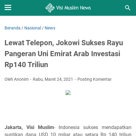
Beranda
/
Nasional
/
News
Lewat Telepon, Jokowi Sukses Rayu
Pangeran Uni Emirat Arab Investasi
Rp140 Triliun
Oleh Anonim
Rabu, Maret 24, 2021
Posting Komentar
Jakarta, Visi Muslim
- Indonesia sukses mendapatkan
suntikan dana USD 10 miliar atau setara Rp 140 triliun