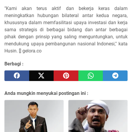
"Kami akan terus aktif dan bekerja keras dalam
meningkatkan hubungan bilateral antar kedua negara,
khususnya dalam memfasilitasi upaya investasi dan kerja
sama strategis di berbagai bidang dan antar berbagai
pihak dengan prinsip yang saling menguntungkan, untuk
mendukung upaya pembangunan nasional Indonesi," kata
Husin. [] gelora.co
Berbagi :
Anda mungkin menyukai postingan ini :