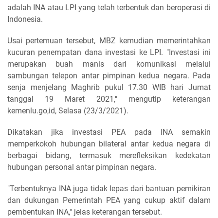
adalah INA atau LPI yang telah terbentuk dan beroperasi di
Indonesia.
Usai pertemuan tersebut, MBZ kemudian memerintahkan
kucuran penempatan dana investasi ke LPI. "Investasi ini
merupakan buah manis dari komunikasi melalui
sambungan telepon antar pimpinan kedua negara. Pada
senja menjelang Maghrib pukul 17.30 WIB hari Jumat
tanggal 19 Maret 2021," mengutip keterangan
kemenlu.go,id, Selasa (23/3/2021).
Dikatakan jika investasi PEA pada INA semakin
memperkokoh hubungan bilateral antar kedua negara di
berbagai bidang, termasuk merefleksikan kedekatan
hubungan personal antar pimpinan negara.
"Terbentuknya INA juga tidak lepas dari bantuan pemikiran
dan dukungan Pemerintah PEA yang cukup aktif dalam
pembentukan INA," jelas keterangan tersebut.