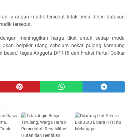
an larangan mudik tersebut tidak perlu diberi batasan
udik tersebut.
 dengan meninggikan harga tiket untuk setiap moda
at akan berpikir ulang sebelum nekat pulang kampung
besar,” tegas Anggota DPR RI dari Fraksi Partai Golkar
 :