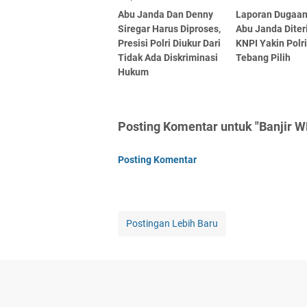
Abu Janda Dan Denny
Laporan Dugaan
Siregar Harus Diproses,
Abu Janda Diter
Presisi Polri Diukur Dari
KNPI Yakin Polr
Tidak Ada Diskriminasi
Tebang Pilih
Hukum
Posting Komentar untuk "Banjir W
Posting Komentar
Postingan Lebih Baru