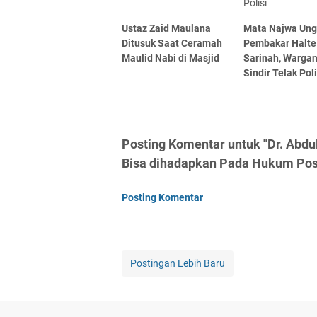
Ustaz Zaid Maulana
Mata Najwa Un
Ditusuk Saat Ceramah
Pembakar Halte
Maulid Nabi di Masjid
Sarinah, Warga
Sindir Telak Poli
Posting Komentar untuk "Dr. Abdu
Bisa dihadapkan Pada Hukum Posit
Posting Komentar
Postingan Lebih Baru