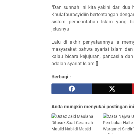
"Dan sunnah ini kita yakini dari dua 
Khulafaurasyidiin bertentangan dengan
sistem pemerintahan Islam yang be
jelasnya
Lalu di akhir penyataannya ia mem
masyarakat bahwa syariat Islam dan 
kalau bicara kejujuran, pancasila dan
adalah syariat Islam.[]
Berbagi :
Anda mungkin menyukai postingan ini