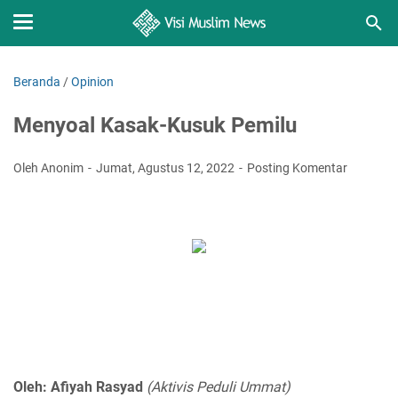
Beranda
/
Opinion
Menyoal Kasak-Kusuk Pemilu
Oleh Anonim
Jumat, Agustus 12, 2022
Posting Komentar
Oleh: Afiyah Rasyad
(Aktivis Peduli Ummat)