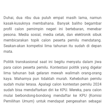
Duhai, dua ribu dua puluh empat masih lama, namun
kasak-kusuknya membahana. Banyak baliho begambar
profil calon pemimpin negeri ini bertebaran, menebar
pesona. Media sosial, media cetak, dan elektronik sibuk
membicarakan topik calon peserta pemilu mendatang.
Seakan-akan kompetisi lima tahunan itu sudah di depan
mata.
Politik transkasional saat ini begitu menyatu dalam jiwa
para calon peserta pemilu. Kontestasi politik yang digelar
lima tahunan bak gelaran mewah walimah orang-orang
kaya. Maharnya pun tidaklah murah. Kehebohan pemilu
sudah mulai terasa. Apalagi calon kontestan pemilu 2024
sudah bisa mendaftarkan diri ke KPU. Mereka, para calon
mulai berbondong-bondong mendaftar ke KPU (Komisi
Pemilihan Umum) untuk mendapat pengesahan sebagai