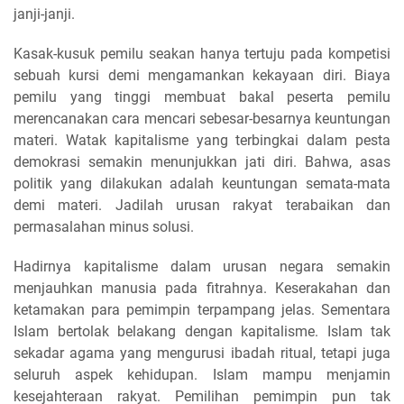
janji-janji.
Kasak-kusuk pemilu seakan hanya tertuju pada kompetisi
sebuah kursi demi mengamankan kekayaan diri. Biaya
pemilu yang tinggi membuat bakal peserta pemilu
merencanakan cara mencari sebesar-besarnya keuntungan
materi. Watak kapitalisme yang terbingkai dalam pesta
demokrasi semakin menunjukkan jati diri. Bahwa, asas
politik yang dilakukan adalah keuntungan semata-mata
demi materi. Jadilah urusan rakyat terabaikan dan
permasalahan minus solusi.
Hadirnya kapitalisme dalam urusan negara semakin
menjauhkan manusia pada fitrahnya. Keserakahan dan
ketamakan para pemimpin terpampang jelas. Sementara
Islam bertolak belakang dengan kapitalisme. Islam tak
sekadar agama yang mengurusi ibadah ritual, tetapi juga
seluruh aspek kehidupan. Islam mampu menjamin
kesejahteraan rakyat. Pemilihan pemimpin pun tak