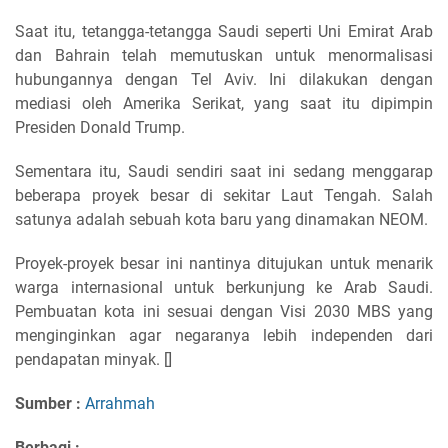
Saat itu, tetangga-tetangga Saudi seperti Uni Emirat Arab
dan Bahrain telah memutuskan untuk menormalisasi
hubungannya dengan Tel Aviv. Ini dilakukan dengan
mediasi oleh Amerika Serikat, yang saat itu dipimpin
Presiden Donald Trump.
Sementara itu, Saudi sendiri saat ini sedang menggarap
beberapa proyek besar di sekitar Laut Tengah. Salah
satunya adalah sebuah kota baru yang dinamakan NEOM.
Proyek-proyek besar ini nantinya ditujukan untuk menarik
warga internasional untuk berkunjung ke Arab Saudi.
Pembuatan kota ini sesuai dengan Visi 2030 MBS yang
menginginkan agar negaranya lebih independen dari
pendapatan minyak. []
Sumber :
Arrahmah
Berbagi :