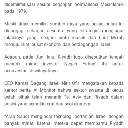
didemiliterisasi sesuai perjanjian normalisasi Mesir-Israel
pada 1979.
Meski tidak memiliki sumber daya yang besar, pulau ini
dianggap sebagai sesuatu yang strategis mengingat
lokasinya yang menjadi pintu masuk dari Laut Merah
menuju Eliat, pusat ekonomi dan perdagangan Israel.
Adapun, pada Juni lalu, Riyadh juga disebutkan tengah
menarik minat investor Negeri Yahudi itu untuk
berinvestasi di wilayahnya.
CEO Kamar Dagang Israel Nirit Ofir mengatakan kepada
kantor berita Al Monitor bahwa sektor swasta di kedua
belah pihak telah menarik Tel Aviv dan Riyadh dalam
posisi yang semakin erat dari segi ekonomi.
“Arab Saudi mengincar teknologi pertanian Israel dengan
banyak minat, karena mereka dapat membantu Riyadh