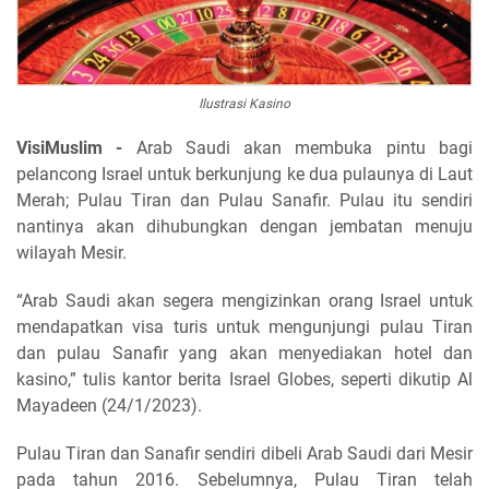
Ilustrasi Kasino
VisiMuslim -
Arab Saudi akan membuka pintu bagi
pelancong Israel untuk berkunjung ke dua pulaunya di Laut
Merah; Pulau Tiran dan Pulau Sanafir. Pulau itu sendiri
nantinya akan dihubungkan dengan jembatan menuju
wilayah Mesir.
“Arab Saudi akan segera mengizinkan orang Israel untuk
mendapatkan visa turis untuk mengunjungi pulau Tiran
dan pulau Sanafir yang akan menyediakan hotel dan
kasino,” tulis kantor berita Israel Globes, seperti dikutip Al
Mayadeen (24/1/2023).
Pulau Tiran dan Sanafir sendiri dibeli Arab Saudi dari Mesir
pada tahun 2016. Sebelumnya, Pulau Tiran telah