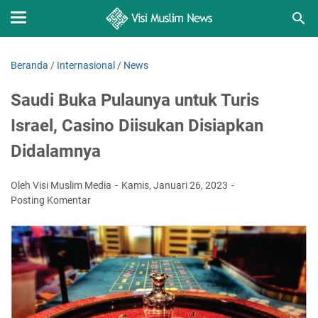
Beranda
/
Internasional
/
News
Saudi Buka Pulaunya untuk Turis
Israel, Casino Diisukan Disiapkan
Didalamnya
Oleh Visi Muslim Media
Kamis, Januari 26, 2023
Posting Komentar