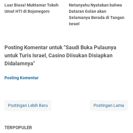
Luar Biasa! Muktamar Tokoh
Netanyahu Nyatakan bahwa
Umat HTI di Bojonegoro
Dataran Golan akan
Selamanya Berada di Tangan
Israel
Posting Komentar untuk "Saudi Buka Pulaunya
untuk Turis Israel, Casino Diisukan Disiapkan
Didalamnya"
Posting Komentar
Postingan Lebih Baru
Postingan Lama
TERPOPULER