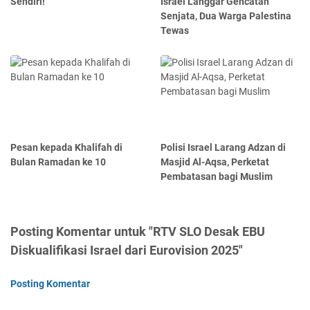
Sendiri!
Israel Langgar Gencatan
Senjata, Dua Warga Palestina
Tewas
Pesan kepada Khalifah di
Polisi Israel Larang Adzan di
Bulan Ramadan ke 10
Masjid Al-Aqsa, Perketat
Pembatasan bagi Muslim
Posting Komentar untuk "RTV SLO Desak EBU
Diskualifikasi Israel dari Eurovision 2025"
Posting Komentar