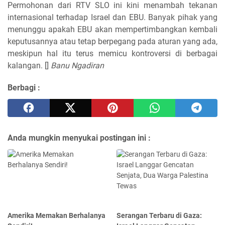
Permohonan dari RTV SLO ini kini menambah tekanan
internasional terhadap Israel dan EBU. Banyak pihak yang
menunggu apakah EBU akan mempertimbangkan kembali
keputusannya atau tetap berpegang pada aturan yang ada,
meskipun hal itu terus memicu kontroversi di berbagai
kalangan. []
Banu Ngadiran
Berbagi :
Anda mungkin menyukai postingan ini :
Amerika Memakan Berhalanya
Serangan Terbaru di Gaza: