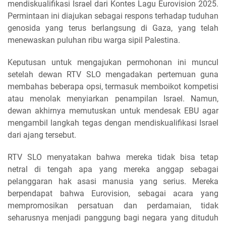
mendiskualifikasi Israel dari Kontes Lagu Eurovision 2025.
Permintaan ini diajukan sebagai respons terhadap tuduhan
genosida yang terus berlangsung di Gaza, yang telah
menewaskan puluhan ribu warga sipil Palestina.
Keputusan untuk mengajukan permohonan ini muncul
setelah dewan RTV SLO mengadakan pertemuan guna
membahas beberapa opsi, termasuk memboikot kompetisi
atau menolak menyiarkan penampilan Israel. Namun,
dewan akhirnya memutuskan untuk mendesak EBU agar
mengambil langkah tegas dengan mendiskualifikasi Israel
dari ajang tersebut.
RTV SLO menyatakan bahwa mereka tidak bisa tetap
netral di tengah apa yang mereka anggap sebagai
pelanggaran hak asasi manusia yang serius. Mereka
berpendapat bahwa Eurovision, sebagai acara yang
mempromosikan persatuan dan perdamaian, tidak
seharusnya menjadi panggung bagi negara yang dituduh