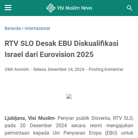
Beranda
/
Internasional
RTV SLO Desak EBU Diskualifikasi
Israel dari Eurovision 2025
Oleh Anonim
Selasa, Desember 24, 2024
Posting Komentar
Ljubljana, Visi Muslim
- Penyiar publik Slovenia, RTV SLO,
pada 20 Desember 2024 secara resmi mengajukan
permintaan kepada Uni Penyiaran Eropa (EBU) untuk