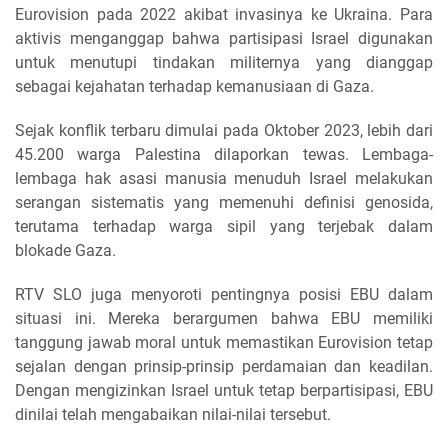
Eurovision pada 2022 akibat invasinya ke Ukraina. Para
aktivis menganggap bahwa partisipasi Israel digunakan
untuk menutupi tindakan militernya yang dianggap
sebagai kejahatan terhadap kemanusiaan di Gaza.
Sejak konflik terbaru dimulai pada Oktober 2023, lebih dari
45.200 warga Palestina dilaporkan tewas. Lembaga-
lembaga hak asasi manusia menuduh Israel melakukan
serangan sistematis yang memenuhi definisi genosida,
terutama terhadap warga sipil yang terjebak dalam
blokade Gaza.
RTV SLO juga menyoroti pentingnya posisi EBU dalam
situasi ini. Mereka berargumen bahwa EBU memiliki
tanggung jawab moral untuk memastikan Eurovision tetap
sejalan dengan prinsip-prinsip perdamaian dan keadilan.
Dengan mengizinkan Israel untuk tetap berpartisipasi, EBU
dinilai telah mengabaikan nilai-nilai tersebut.