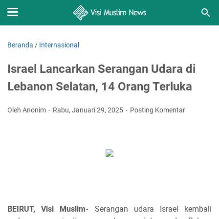
Beranda
/
Internasional
Israel Lancarkan Serangan Udara di
Lebanon Selatan, 14 Orang Terluka
Oleh Anonim
Rabu, Januari 29, 2025
Posting Komentar
BEIRUT, Visi Muslim-
Serangan udara Israel kembali