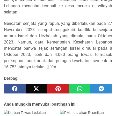
Lebanon mencoba kembali ke desa mereka di wilayah
selatan.
Gencatan senjata yang rapuh, yang diberlakukan pada 27
November 2023, sempat mengakhiri konflik bersenjata
antara Israel dan Hezbollah yang dimulai pada Oktober
2023. Namun, data Kementerian Kesehatan Lebanon
mencatat bahwa sejak serangan Israel dimulai pada 8
Oktober 2023, lebih dari 4.080 orang tewas, termasuk
perempuan, anak-anak, dan petugas kesehatan, sementara
16.753 lainnya terluka. []
Yui
Berbagi :
Anda mungkin menyukai postingan ini :