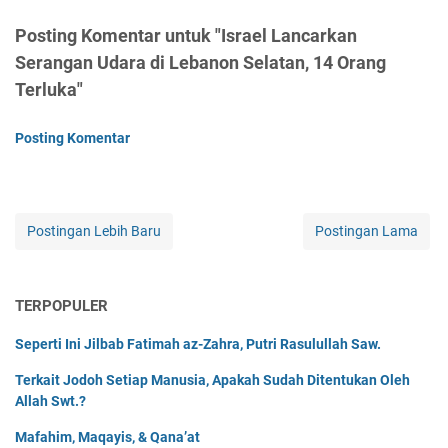
Posting Komentar untuk "Israel Lancarkan
Serangan Udara di Lebanon Selatan, 14 Orang
Terluka"
Posting Komentar
Postingan Lebih Baru
Postingan Lama
TERPOPULER
Seperti Ini Jilbab Fatimah az-Zahra, Putri Rasulullah Saw.
Terkait Jodoh Setiap Manusia, Apakah Sudah Ditentukan Oleh
Allah Swt.?
Mafahim, Maqayis, & Qana’at