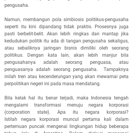
pengusaha.
Namun, membangun pola simbiosis politikus-pengusaha
seperti itu kini dipandang tidak praktis. Prosesnya juga
pasti berbelit-belit. Akan lebih ringkas dan mantap jika
kedudukan politik itu ada di tangan pengusaha sekaligus,
atau sebaliknya jaringan bisnis dimiliki oleh seorang
politikus. Dengan kata lain, akan lebih manjur bila
pengusahanya adalah seorang penguasa, atau
penguasanya adalah seorang pengusaha. Tampaknya
inilah tren atau kecenderungan yang akan mewarnai peta
perpolitikan negeri ini pada masa mendatang.
Bila kelak hal itu benar terjadi, maka Indonesia tengah
mengalami transformasi menuju negara korporasi
(corporation state). Apa itu negara korporasi?
Istilah negara korporasi muncul pertama kali dalam
pertemuan puncak mengenai lingkungan hidup beberapa