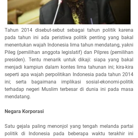
Tahun 2014 disebut-sebut sebagai tahun politik karena
pada tahun ini ada peristiwa politik penting yang bakal
menentukan wajah Indonesia lima tahun mendatang, yakni
Pileg (pemilihan anggota legislatif) dan Pilpres (pemilihan
presiden). Tentu menarik untuk dikaji: siapa yang bakal
menjadi kampiun dalam kontes lima tahunan ini; kira-kira
seperti apa wajah perpolitikan Indonesia pada tahun 2014
ini; serta bagaimana implikasi sosial-ekonomi-politik
terhadap negeri Muslim terbesar di dunia ini pada masa
mendatang.
Negara Korporasi
Satu gejala paling menonjol yang tengah melanda partai
politik di Indonesia pada beberapa waktu terakhir ini