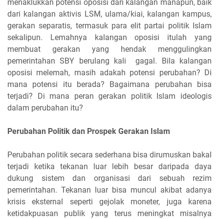
menaklukkan potensi oposisi dari kalangan manapun, baik
dari kalangan aktivis LSM, ulama/kiai, kalangan kampus,
gerakan separatis, termasuk para elit partai politik Islam
sekalipun. Lemahnya kalangan oposisi itulah yang
membuat gerakan yang hendak menggulingkan
pemerintahan SBY berulang kali gagal. Bila kalangan
oposisi melemah, masih adakah potensi perubahan? Di
mana potensi itu berada? Bagaimana perubahan bisa
terjadi? Di mana peran gerakan politik Islam ideologis
dalam perubahan itu?
Perubahan Politik dan Prospek Gerakan Islam
Perubahan politik secara sederhana bisa dirumuskan bakal
terjadi ketika tekanan luar lebih besar daripada daya
dukung sistem dan organisasi dari sebuah rezim
pemerintahan. Tekanan luar bisa muncul akibat adanya
krisis eksternal seperti gejolak moneter, juga karena
ketidakpuasan publik yang terus meningkat misalnya