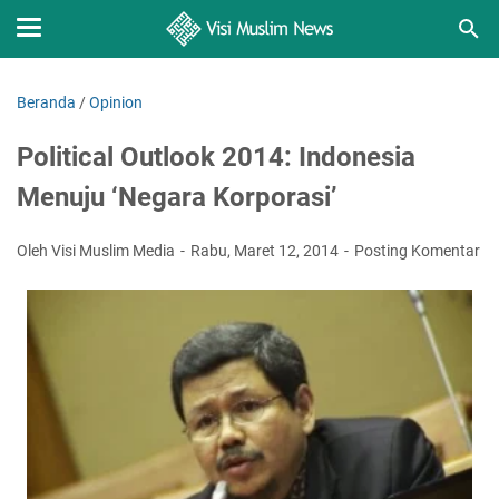
Beranda
/
Opinion
Political Outlook 2014: Indonesia
Menuju ‘Negara Korporasi’
Oleh Visi Muslim Media
Rabu, Maret 12, 2014
Posting Komentar