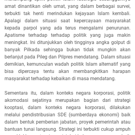
amat dinantikan oleh umat, yang dalam berbagai survei,
terbukti tak henti merindukan kejayaan Islam kembali.
Apalagi dalam situasi saat kepercayaan masyarakat
kepada parpol yang ada terus mengalami penurunan.
Apatisme terhadap terhadap politik yang juga makin
meningkat. Ini ditunjukkan oleh tingginya angka golput di
banyak Pilkada sehingga bukan tidak mungkin akan
berlanjut pada Pileg dan Pilpres mendatang. Dalam situasi
demikian, kemunculan wadah politik Islam alternatif yang
bisa dipercaya tentu akan membangkitkan harapan
masyarakat terhadap kebaikan di masa mendatang.
Sementara itu, dalam konteks negara korporasi, politik
akomodasi sejatinya merupakan bagian dari strategi
kooptasi, dalam konteks negara korporasi, dilakukan
melalui pendistribusian SDE (sumberdaya ekonomi) baik
dalam bentuk pemberian jabatan, proyek pemerintah atau
bantuan tunai langsung. Strategi ini terbukti cukup ampuh