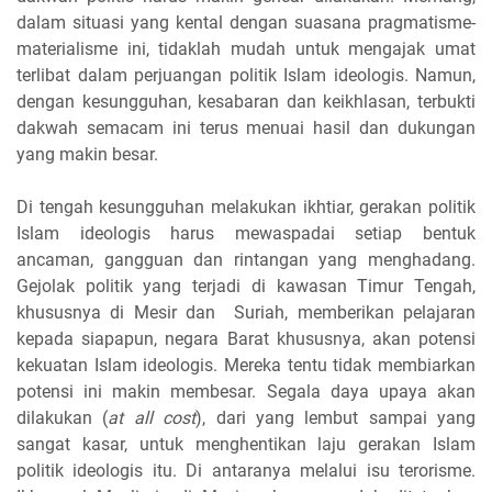
dalam situasi yang kental dengan suasana pragmatisme-
materialisme ini, tidaklah mudah untuk mengajak umat
terlibat dalam perjuangan politik Islam ideologis. Namun,
dengan kesungguhan, kesabaran dan keikhlasan, terbukti
dakwah semacam ini terus menuai hasil dan dukungan
yang makin besar.
Di tengah kesungguhan melakukan ikhtiar, gerakan politik
Islam ideologis harus mewaspadai setiap bentuk
ancaman, gangguan dan rintangan yang menghadang.
Gejolak politik yang terjadi di kawasan Timur Tengah,
khususnya di Mesir dan Suriah, memberikan pelajaran
kepada siapapun, negara Barat khususnya, akan potensi
kekuatan Islam ideologis. Mereka tentu tidak membiarkan
potensi ini makin membesar. Segala daya upaya akan
dilakukan (
at all cost
), dari yang lembut sampai yang
sangat kasar, untuk menghentikan laju gerakan Islam
politik ideologis itu. Di antaranya melalui isu terorisme.