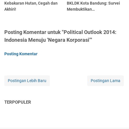
Kebakaran Hutan, Cegah dan
BKLDK Kota Bandung: Survei
Akhiri!
Membuktikan…
Posting Komentar untuk "Political Outlook 2014:
Indonesia Menuju ‘Negara Korporasi’"
Posting Komentar
Postingan Lebih Baru
Postingan Lama
TERPOPULER