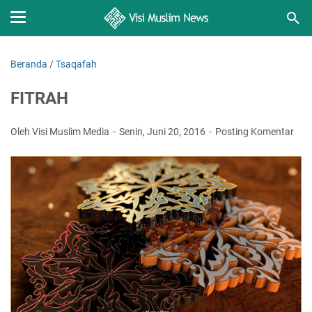
Beranda
/
Tsaqafah
FITRAH
Oleh Visi Muslim Media
Senin, Juni 20, 2016
Posting Komentar