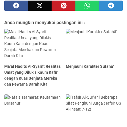
Anda mungkin menyukai postingan ini :
Ma’al Hadits Al-Syarif: Realitas
Menjauhi Karakter Sufahâ’
Umat yang Dilukis Kaum Kafir
dengan Kuas Senjata Mereka
dan Pewarna Darah Kita