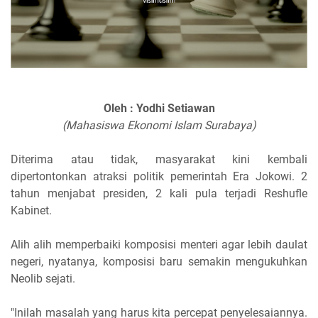
Oleh : Yodhi Setiawan
(Mahasiswa Ekonomi Islam Surabaya)
Diterima atau tidak, masyarakat kini kembali
dipertontonkan atraksi politik pemerintah Era Jokowi. 2
tahun menjabat presiden, 2 kali pula terjadi Reshufle
Kabinet.
Alih alih memperbaiki komposisi menteri agar lebih daulat
negeri, nyatanya, komposisi baru semakin mengukuhkan
Neolib sejati.
"Inilah masalah yang harus kita percepat penyelesaiannya.