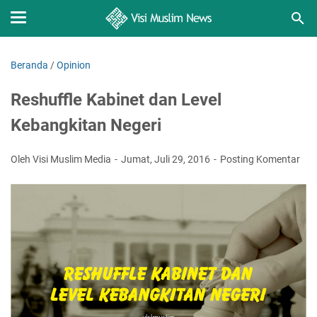
Beranda
/
Opinion
Reshuffle Kabinet dan Level
Kebangkitan Negeri
Oleh Visi Muslim Media
Jumat, Juli 29, 2016
Posting Komentar