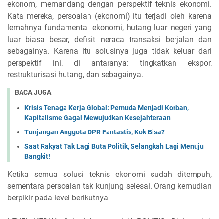
ekonom, memandang dengan perspektif teknis ekonomi.
Kata mereka, persoalan (ekonomi) itu terjadi oleh karena
lemahnya fundamental ekonomi, hutang luar negeri yang
luar biasa besar, defisit neraca transaksi berjalan dan
sebagainya. Karena itu solusinya juga tidak keluar dari
perspektif ini, di antaranya: tingkatkan ekspor,
restrukturisasi hutang, dan sebagainya.
BACA JUGA
Krisis Tenaga Kerja Global: Pemuda Menjadi Korban,
Kapitalisme Gagal Mewujudkan Kesejahteraan
Tunjangan Anggota DPR Fantastis, Kok Bisa?
Saat Rakyat Tak Lagi Buta Politik, Selangkah Lagi Menuju
Bangkit!
Ketika semua solusi teknis ekonomi sudah ditempuh,
sementara persoalan tak kunjung selesai. Orang kemudian
berpikir pada level berikutnya.