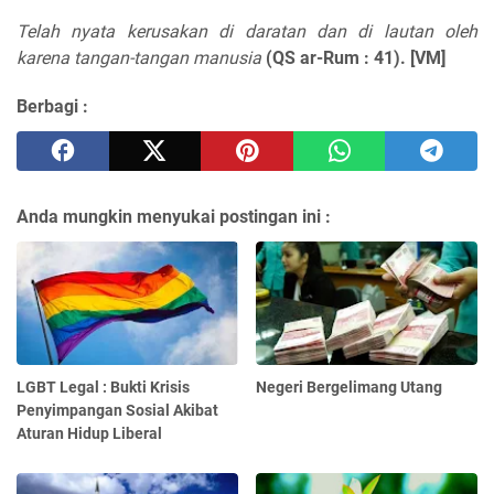
Telah nyata kerusakan di daratan dan di lautan oleh
karena tangan-tangan manusia
(QS ar-Rum : 41). [VM]
Berbagi :
Anda mungkin menyukai postingan ini :
LGBT Legal : Bukti Krisis
Negeri Bergelimang Utang
Penyimpangan Sosial Akibat
Aturan Hidup Liberal