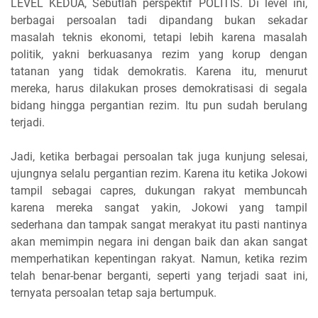
LEVEL KEDUA, Sebutlah perspektif POLITIS. Di level ini,
berbagai persoalan tadi dipandang bukan sekadar
masalah teknis ekonomi, tetapi lebih karena masalah
politik, yakni berkuasanya rezim yang korup dengan
tatanan yang tidak demokratis. Karena itu, menurut
mereka, harus dilakukan proses demokratisasi di segala
bidang hingga pergantian rezim. Itu pun sudah berulang
terjadi.
Jadi, ketika berbagai persoalan tak juga kunjung selesai,
ujungnya selalu pergantian rezim. Karena itu ketika Jokowi
tampil sebagai capres, dukungan rakyat membuncah
karena mereka sangat yakin, Jokowi yang tampil
sederhana dan tampak sangat merakyat itu pasti nantinya
akan memimpin negara ini dengan baik dan akan sangat
memperhatikan kepentingan rakyat. Namun, ketika rezim
telah benar-benar berganti, seperti yang terjadi saat ini,
ternyata persoalan tetap saja bertumpuk.