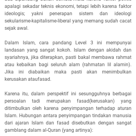
apalagi sekadar teknis ekonomi, tetapi lebih karena faktor
ideologis; yakni penerapan sistem dan ideologi
sekularisme-kapitalisme-liberal yang memang sudah cacat
sejak awal.
Dalam Islam, cara pandang Level 3 ini mempunyai
landasan yang sangat kokoh. Islam dengan akidah dan
syariahnya, jika diterapkan, pasti bakal membawa rahmat
atau kebaikan bagi seluruh alam (rahmatan lil alamin).
Jika ini diabaikan maka pasti akan menimbulkan
kerusakan ataufasad.
Karena itu, dalam perspektif ini sesungguhnya berbagai
persoalan tadi merupakan fasad(kerusakan) yang
ditimbulkan oleh karena penyimpangan terhadap aturan
Islam. Hubungan antara penyimpangan tindakan manusia
dari ajaran Islam dan fasad disebutkan dengan sangat
gamblang dalam al-Quran (yang artinya):