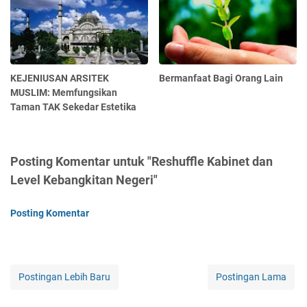
KEJENIUSAN ARSITEK
Bermanfaat Bagi Orang Lain
MUSLIM: Memfungsikan
Taman TAK Sekedar Estetika
Posting Komentar untuk "Reshuffle Kabinet dan
Level Kebangkitan Negeri"
Posting Komentar
Postingan Lebih Baru
Postingan Lama