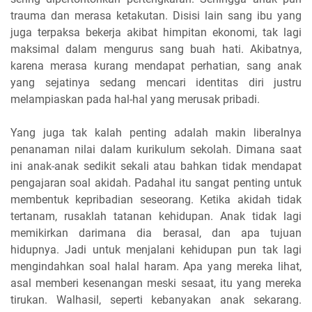
trauma dan merasa ketakutan. Disisi lain sang ibu yang
juga terpaksa bekerja akibat himpitan ekonomi, tak lagi
maksimal dalam mengurus sang buah hati. Akibatnya,
karena merasa kurang mendapat perhatian, sang anak
yang sejatinya sedang mencari identitas diri justru
melampiaskan pada hal-hal yang merusak pribadi.
Yang juga tak kalah penting adalah makin liberalnya
penanaman nilai dalam kurikulum sekolah. Dimana saat
ini anak-anak sedikit sekali atau bahkan tidak mendapat
pengajaran soal akidah. Padahal itu sangat penting untuk
membentuk kepribadian seseorang. Ketika akidah tidak
tertanam, rusaklah tatanan kehidupan. Anak tidak lagi
memikirkan darimana dia berasal, dan apa tujuan
hidupnya. Jadi untuk menjalani kehidupan pun tak lagi
mengindahkan soal halal haram. Apa yang mereka lihat,
asal memberi kesenangan meski sesaat, itu yang mereka
tirukan. Walhasil, seperti kebanyakan anak sekarang.