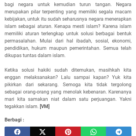
bagi negara untuk kemudian turun tangan. Negara
merupakan pilar terpenting yang memiliki segala macam
kebijakan, untuk itu sudah seharusnya negara menerapkan
islam sebagai aturan. Kenapa mesti islam? Karena islam
memiliki aturan terlengkap untuk solusi berbagai bentuk
permasalahan. Mulai dari hal ibadah, sosial, ekonomi,
pendidikan, hukum maupun pemerintahan. Semua telah
dikupas tuntas dalam islam.
Ketika solusi hakiki sudah ditemukan, masihkah kita
enggan melaksanakan? Lalu sampai kapan? Yuk kita
pikirkan dari sekarang. Semoga kita tidak tergolong
sebagai orang-orang yang menolak kebenaran. Karenanya
mari kita samakan niat dalam satu perjuangan. Yakni
tegakkan islam.
[VM]
Berbagi :