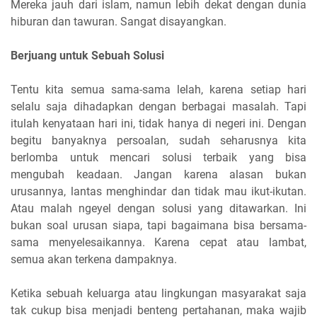
Mereka jauh dari islam, namun lebih dekat dengan dunia
hiburan dan tawuran. Sangat disayangkan.
Berjuang untuk Sebuah Solusi
Tentu kita semua sama-sama lelah, karena setiap hari
selalu saja dihadapkan dengan berbagai masalah. Tapi
itulah kenyataan hari ini, tidak hanya di negeri ini. Dengan
begitu banyaknya persoalan, sudah seharusnya kita
berlomba untuk mencari solusi terbaik yang bisa
mengubah keadaan. Jangan karena alasan bukan
urusannya, lantas menghindar dan tidak mau ikut-ikutan.
Atau malah ngeyel dengan solusi yang ditawarkan. Ini
bukan soal urusan siapa, tapi bagaimana bisa bersama-
sama menyelesaikannya. Karena cepat atau lambat,
semua akan terkena dampaknya.
Ketika sebuah keluarga atau lingkungan masyarakat saja
tak cukup bisa menjadi benteng pertahanan, maka wajib