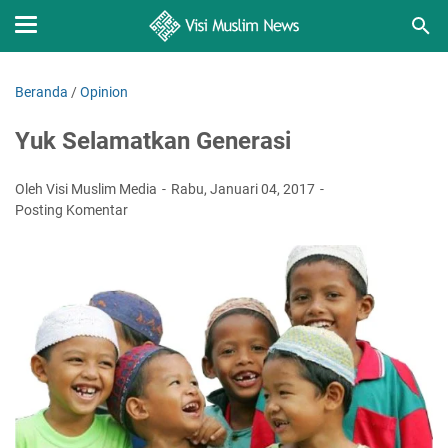
Beranda
/
Opinion
Yuk Selamatkan Generasi
Oleh Visi Muslim Media
Rabu, Januari 04, 2017
Posting Komentar