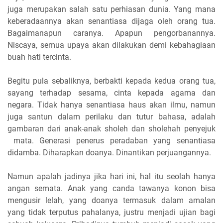
juga merupakan salah satu perhiasan dunia. Yang mana
keberadaannya akan senantiasa dijaga oleh orang tua.
Bagaimanapun caranya. Apapun pengorbanannya.
Niscaya, semua upaya akan dilakukan demi kebahagiaan
buah hati tercinta.
Begitu pula sebaliknya, berbakti kepada kedua orang tua,
sayang terhadap sesama, cinta kepada agama dan
negara. Tidak hanya senantiasa haus akan ilmu, namun
juga santun dalam perilaku dan tutur bahasa, adalah
gambaran dari anak-anak sholeh dan sholehah penyejuk
mata. Generasi penerus peradaban yang senantiasa
didamba. Diharapkan doanya. Dinantikan perjuangannya.
Namun apalah jadinya jika hari ini, hal itu seolah hanya
angan semata. Anak yang canda tawanya konon bisa
mengusir lelah, yang doanya termasuk dalam amalan
yang tidak terputus pahalanya, justru menjadi ujian bagi