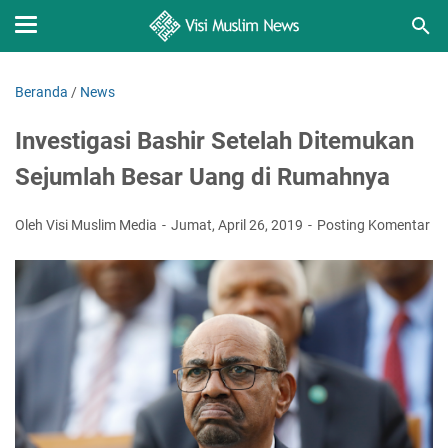
Beranda
/
News
Investigasi Bashir Setelah Ditemukan
Sejumlah Besar Uang di Rumahnya
Oleh Visi Muslim Media
Jumat, April 26, 2019
Posting Komentar