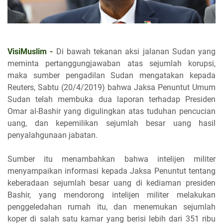
VisiMuslim -
Di bawah tekanan aksi jalanan Sudan yang
meminta pertanggungjawaban atas sejumlah korupsi,
maka sumber pengadilan Sudan mengatakan kepada
Reuters, Sabtu (20/4/2019) bahwa Jaksa Penuntut Umum
Sudan telah membuka dua laporan terhadap Presiden
Omar al-Bashir yang digulingkan atas tuduhan pencucian
uang, dan kepemilikan sejumlah besar uang hasil
penyalahgunaan jabatan.
Sumber itu menambahkan bahwa intelijen militer
menyampaikan informasi kepada Jaksa Penuntut tentang
keberadaan sejumlah besar uang di kediaman presiden
Bashir, yang mendorong intelijen militer melakukan
penggeledahan rumah itu, dan menemukan sejumlah
koper di salah satu kamar yang berisi lebih dari 351 ribu