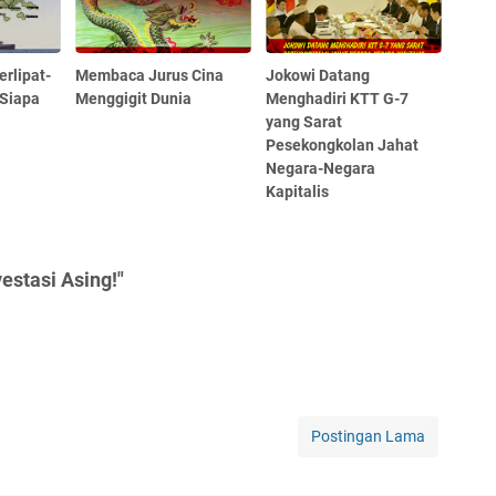
erlipat-
Membaca Jurus Cina
Jokowi Datang
 Siapa
Menggigit Dunia
Menghadiri KTT G-7
yang Sarat
Pesekongkolan Jahat
Negara-Negara
Kapitalis
estasi Asing!"
Postingan Lama