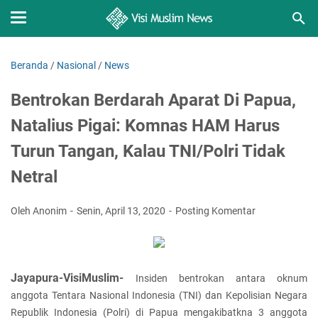
Beranda
/
Nasional
/
News
Bentrokan Berdarah Aparat Di Papua,
Natalius Pigai: Komnas HAM Harus
Turun Tangan, Kalau TNI/Polri Tidak
Netral
Oleh Anonim
Senin, April 13, 2020
Posting Komentar
Jayapura-VisiMuslim-
Insiden bentrokan antara oknum
anggota Tentara Nasional Indonesia (TNI) dan Kepolisian Negara
Republik Indonesia (Polri) di Papua mengakibatkna 3 anggota