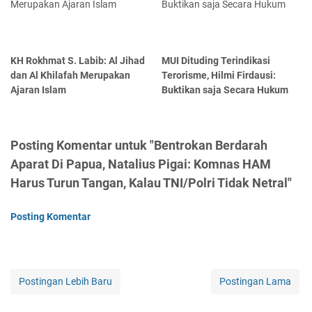
KH Rokhmat S. Labib: Al Jihad
MUI Dituding Terindikasi
dan Al Khilafah Merupakan
Terorisme, Hilmi Firdausi:
Ajaran Islam
Buktikan saja Secara Hukum
Posting Komentar untuk "Bentrokan Berdarah
Aparat Di Papua, Natalius Pigai: Komnas HAM
Harus Turun Tangan, Kalau TNI/Polri Tidak Netral"
Posting Komentar
Postingan Lebih Baru
Postingan Lama