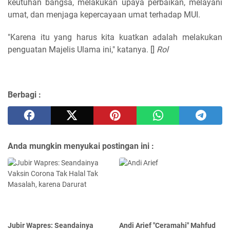
keutuhan bangsa, melakukan upaya perbaikan, melayani
umat, dan menjaga kepercayaan umat terhadap MUI.
"Karena itu yang harus kita kuatkan adalah melakukan
penguatan Majelis Ulama ini," katanya. []
Rol
Berbagi :
Anda mungkin menyukai postingan ini :
Jubir Wapres: Seandainya
Andi Arief "Ceramahi" Mahfud