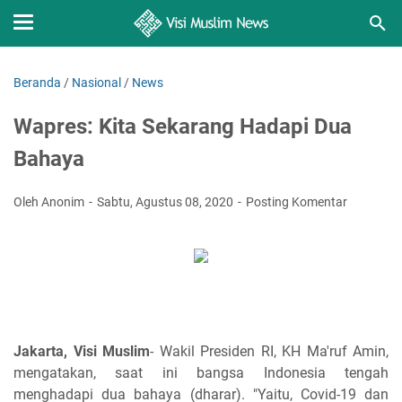
Beranda
/
Nasional
/
News
Wapres: Kita Sekarang Hadapi Dua
Bahaya
Oleh Anonim
Sabtu, Agustus 08, 2020
Posting Komentar
Jakarta, Visi Muslim
- Wakil Presiden RI, KH Ma'ruf Amin,
mengatakan, saat ini bangsa Indonesia tengah
menghadapi dua bahaya (dharar). "Yaitu, Covid-19 dan