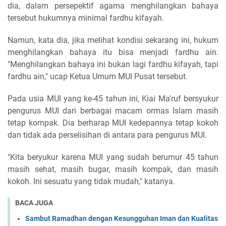
dia, dalam persepektif agama menghilangkan bahaya
tersebut hukumnya minimal fardhu kifayah.
Namun, kata dia, jika melihat kondisi sekarang ini, hukum
menghilangkan bahaya itu bisa menjadi fardhu ain.
"Menghilangkan bahaya ini bukan lagi fardhu kifayah, tapi
fardhu ain," ucap Ketua Umum MUI Pusat tersebut.
Pada usia MUI yang ke-45 tahun ini, Kiai Ma'ruf bersyukur
pengurus MUI dari berbagai macam ormas Islam masih
tetap kompak. Dia berharap MUI kedepannya tetap kokoh
dan tidak ada perselisihan di antara para pengurus MUI.
"Kita beryukur karena MUI yang sudah berumur 45 tahun
masih sehat, masih bugar, masih kompak, dan masih
kokoh. Ini sesuatu yang tidak mudah," katanya.
BACA JUGA
Sambut Ramadhan dengan Kesungguhan Iman dan Kualitas