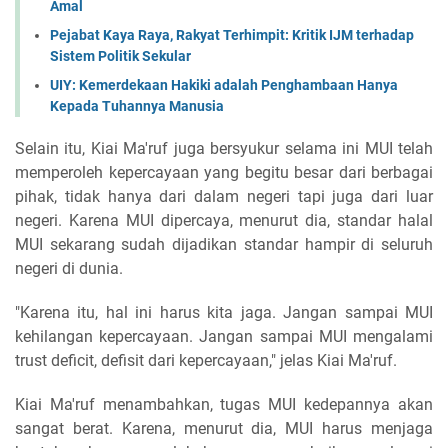
Amal
Pejabat Kaya Raya, Rakyat Terhimpit: Kritik IJM terhadap
Sistem Politik Sekular
UIY: Kemerdekaan Hakiki adalah Penghambaan Hanya
Kepada Tuhannya Manusia
Selain itu, Kiai Ma'ruf juga bersyukur selama ini MUI telah
memperoleh kepercayaan yang begitu besar dari berbagai
pihak, tidak hanya dari dalam negeri tapi juga dari luar
negeri. Karena MUI dipercaya, menurut dia, standar halal
MUI sekarang sudah dijadikan standar hampir di seluruh
negeri di dunia.
"Karena itu, hal ini harus kita jaga. Jangan sampai MUI
kehilangan kepercayaan. Jangan sampai MUI mengalami
trust deficit, defisit dari kepercayaan," jelas Kiai Ma'ruf.
Kiai Ma'ruf menambahkan, tugas MUI kedepannya akan
sangat berat. Karena, menurut dia, MUI harus menjaga