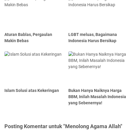
Aturan Bablas, Pergaulan
LGBT meluas, Bagaimana
Makin Bebas
Indonesia Harus Bersikap
Islam Solusi atas Kekeringan
Bukan Hanya Naiknya Harga
BBM, Inilah Masalah Indonesia
yang Sebenernya!
Posting Komentar untuk "Menolong Agama Allah"