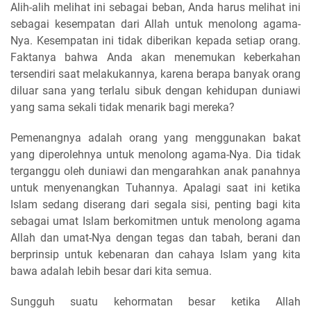
Alih-alih melihat ini sebagai beban, Anda harus melihat ini
sebagai kesempatan dari Allah untuk menolong agama-
Nya. Kesempatan ini tidak diberikan kepada setiap orang.
Faktanya bahwa Anda akan menemukan keberkahan
tersendiri saat melakukannya, karena berapa banyak orang
diluar sana yang terlalu sibuk dengan kehidupan duniawi
yang sama sekali tidak menarik bagi mereka?
Pemenangnya adalah orang yang menggunakan bakat
yang diperolehnya untuk menolong agama-Nya. Dia tidak
terganggu oleh duniawi dan mengarahkan anak panahnya
untuk menyenangkan Tuhannya. Apalagi saat ini ketika
Islam sedang diserang dari segala sisi, penting bagi kita
sebagai umat Islam berkomitmen untuk menolong agama
Allah dan umat-Nya dengan tegas dan tabah, berani dan
berprinsip untuk kebenaran dan cahaya Islam yang kita
bawa adalah lebih besar dari kita semua.
Sungguh suatu kehormatan besar ketika Allah