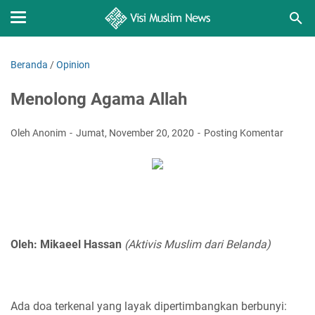
Beranda
/
Opinion
Menolong Agama Allah
Oleh Anonim
Jumat, November 20, 2020
Posting Komentar
Oleh: Mikaeel Hassan
(Aktivis Muslim dari Belanda)
Ada doa terkenal yang layak dipertimbangkan berbunyi: