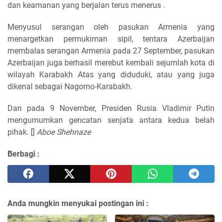
dan keamanan yang berjalan terus menerus .
Menyusul serangan oleh pasukan Armenia yang
menargetkan permukiman sipil, tentara Azerbaijan
membalas serangan Armenia pada 27 September, pasukan
Azerbaijan juga berhasil merebut kembali sejumlah kota di
wilayah Karabakh Atas yang diduduki, atau yang juga
dikenal sebagai Nagorno-Karabakh.
Dan pada 9 November, Presiden Rusia Vladimir Putin
mengumumkan gencatan senjata antara kedua belah
pihak. []
Aboe Shehnaze
Berbagi :
Anda mungkin menyukai postingan ini :