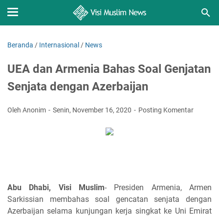
Beranda
/
Internasional
/
News
UEA dan Armenia Bahas Soal Genjatan
Senjata dengan Azerbaijan
Oleh Anonim
Senin, November 16, 2020
Posting Komentar
Abu Dhabi, Visi Muslim
- Presiden Armenia, Armen
Sarkissian membahas soal gencatan senjata dengan
Azerbaijan selama kunjungan kerja singkat ke Uni Emirat