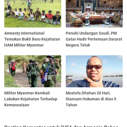
Amnesty International
Penuhi Undangan Saudi, PM
Temukan Bukti Baru Kejahatan
Qatar Hadir Pertemuan Darurat
HAM Militer Myanmar
Negera Teluk
Militer Myanmar Kembali
Mustofa Ditahan 20 Hari,
Lakukan Kejahatan Terhadap
Diancam Hukuman di Atas 5
Kemanusiaan
Tahun