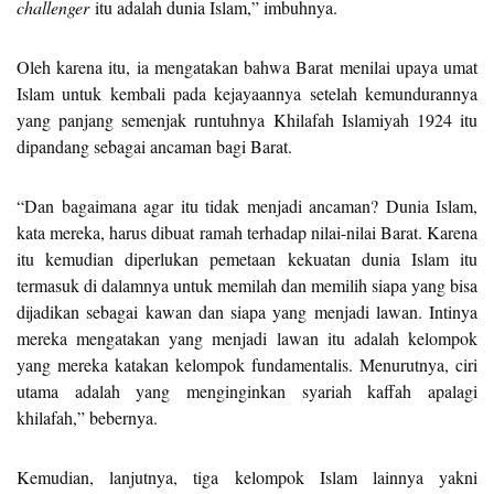
challenger
itu adalah dunia Islam,” imbuhnya.
Oleh karena itu, ia mengatakan bahwa Barat menilai upaya umat
Islam untuk kembali pada kejayaannya setelah kemundurannya
yang panjang semenjak runtuhnya Khilafah Islamiyah 1924 itu
dipandang sebagai ancaman bagi Barat.
“Dan bagaimana agar itu tidak menjadi ancaman? Dunia Islam,
kata mereka, harus dibuat ramah terhadap nilai-nilai Barat. Karena
itu kemudian diperlukan pemetaan kekuatan dunia Islam itu
termasuk di dalamnya untuk memilah dan memilih siapa yang bisa
dijadikan sebagai kawan dan siapa yang menjadi lawan. Intinya
mereka mengatakan yang menjadi lawan itu adalah kelompok
yang mereka katakan kelompok fundamentalis. Menurutnya, ciri
utama adalah yang menginginkan syariah kaffah apalagi
khilafah,” bebernya.
Kemudian, lanjutnya, tiga kelompok Islam lainnya yakni