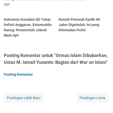
Indonesia Gunakan QE Tutup
Rumah Penusuk Syekh Ali
Defisit Anggaran, Salamuddin
Jaber Digeledah, Ini yang
Daeng: Pemerintah Jokowi
Ditemukan Polisi
Main Api!
Posting Komentar untuk "Ormas Islam Dibubarkan,
Ustaz M. Ismail Yusanto: Bagian dari War on Islam"
Posting Komentar
Postingan Lebih Baru
Postingan Lama