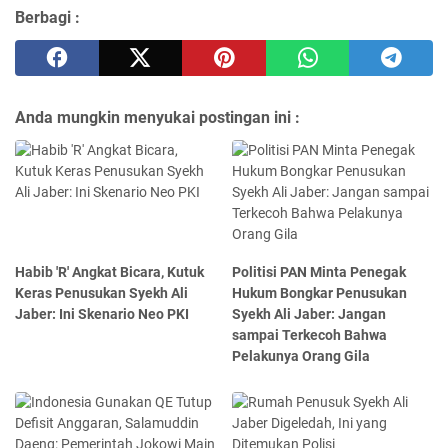
Berbagi :
Anda mungkin menyukai postingan ini :
Habib 'R' Angkat Bicara, Kutuk
Politisi PAN Minta Penegak
Keras Penusukan Syekh Ali
Hukum Bongkar Penusukan
Jaber: Ini Skenario Neo PKI
Syekh Ali Jaber: Jangan
sampai Terkecoh Bahwa
Pelakunya Orang Gila