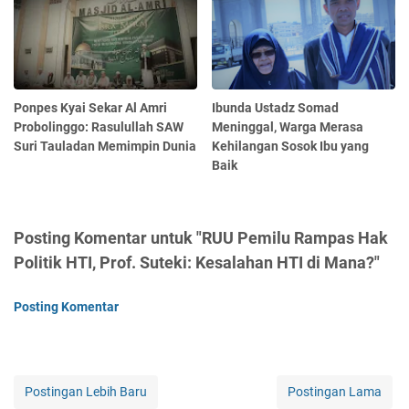
Ponpes Kyai Sekar Al Amri
Ibunda Ustadz Somad
Probolinggo: Rasulullah SAW
Meninggal, Warga Merasa
Suri Tauladan Memimpin Dunia
Kehilangan Sosok Ibu yang
Baik
Posting Komentar untuk "RUU Pemilu Rampas Hak
Politik HTI, Prof. Suteki: Kesalahan HTI di Mana?"
Posting Komentar
Postingan Lebih Baru
Postingan Lama