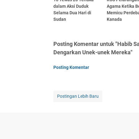
dalam Aksi Duduk
Agama Ketika Be
Selama Dua Hari di
Memicu Perdeba
Sudan
Kanada
Posting Komentar untuk "Habib Sa
Dengarkan Unek-unek Mereka"
Posting Komentar
Postingan Lebih Baru