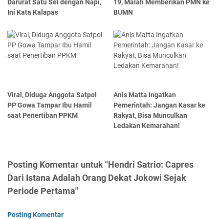
Darurat Satu Sel dengan Napi,
19, Malah Memberikan PMN ke
Ini Kata Kalapas
BUMN
Viral, Diduga Anggota Satpol
Anis Matta Ingatkan
PP Gowa Tampar Ibu Hamil
Pemerintah: Jangan Kasar ke
saat Penertiban PPKM
Rakyat, Bisa Munculkan
Ledakan Kemarahan!
Posting Komentar untuk "Hendri Satrio: Capres
Dari Istana Adalah Orang Dekat Jokowi Sejak
Periode Pertama"
Posting Komentar