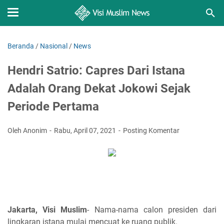
Beranda
/
Nasional
/
News
Hendri Satrio: Capres Dari Istana
Adalah Orang Dekat Jokowi Sejak
Periode Pertama
Oleh Anonim
Rabu, April 07, 2021
Posting Komentar
Jakarta, Visi Muslim
- Nama-nama calon presiden dari
lingkaran istana mulai mencuat ke ruang publik.