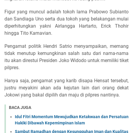
Figur yang muncul adalah tokoh lama Prabowo Subianto
dan Sandiaga Uno serta dua tokoh yang belakangan mulai
diperhitungkan yakni Airlangga Hartarto, Erick Thohir
hingga Tito Karnavian.
Pengamat politik Hendri Satrio menyampaikan, memang
tidak menutup kemungkinan salah satu dari nama-nama
itu akan direstui Presiden Joko Widodo untuk memiliki tiket
pilpres.
Hanya saja, pengamat yang karib disapa Hensat tersebut,
justru meyakini akan ada kejutan lain dari orang dekat
Jokowi yang bakal dipilih dan maju di pilpres nantinya.
BACA JUGA
Idul Fitri Momentum Mewujudkan Ketakwaan dan Persatuan
Hakiki Dibawah Kepemimpinan Islam
Sambut Ramadhan dengan Kesungguhan Iman dan Kualitas