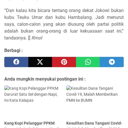
“Dan kalau kita bicara tentang orang dekat Jokowi bukan
kubu Teuku Umar dan kubu Hambalang. Jadi menurut
saya, calon-calon yang akan diusung oleh partai politik
adalah bukan orang-orang di luar kekuasaan saat ini,”
tandasnya. []
Rmol
Berbagi :
Anda mungkin menyukai postingan ini :
Kang Kopi Pelanggar PPKM
Kesulitan Dana Tangani Covid-