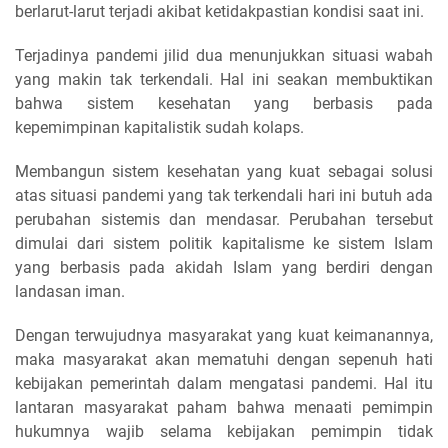
berlarut-larut terjadi akibat ketidakpastian kondisi saat ini.
Terjadinya pandemi jilid dua menunjukkan situasi wabah
yang makin tak terkendali. Hal ini seakan membuktikan
bahwa sistem kesehatan yang berbasis pada
kepemimpinan kapitalistik sudah kolaps.
Membangun sistem kesehatan yang kuat sebagai solusi
atas situasi pandemi yang tak terkendali hari ini butuh ada
perubahan sistemis dan mendasar. Perubahan tersebut
dimulai dari sistem politik kapitalisme ke sistem Islam
yang berbasis pada akidah Islam yang berdiri dengan
landasan iman.
Dengan terwujudnya masyarakat yang kuat keimanannya,
maka masyarakat akan mematuhi dengan sepenuh hati
kebijakan pemerintah dalam mengatasi pandemi. Hal itu
lantaran masyarakat paham bahwa menaati pemimpin
hukumnya wajib selama kebijakan pemimpin tidak