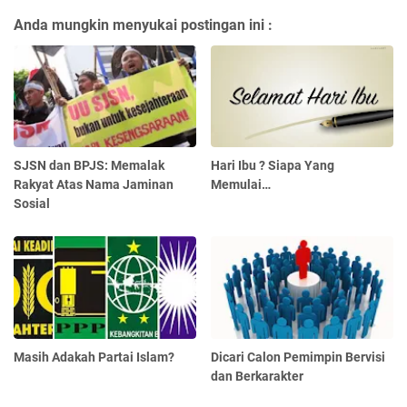
Anda mungkin menyukai postingan ini :
SJSN dan BPJS: Memalak
Hari Ibu ? Siapa Yang
Rakyat Atas Nama Jaminan
Memulai…
Sosial
Masih Adakah Partai Islam?
Dicari Calon Pemimpin Bervisi
dan Berkarakter