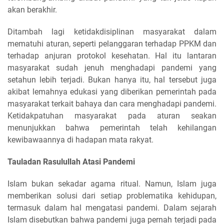
akan berakhir.
Ditambah lagi ketidakdisiplinan masyarakat dalam
mematuhi aturan, seperti pelanggaran terhadap PPKM dan
terhadap anjuran protokol kesehatan. Hal itu lantaran
masyarakat sudah jenuh menghadapi pandemi yang
setahun lebih terjadi. Bukan hanya itu, hal tersebut juga
akibat lemahnya edukasi yang diberikan pemerintah pada
masyarakat terkait bahaya dan cara menghadapi pandemi.
Ketidakpatuhan masyarakat pada aturan seakan
menunjukkan bahwa pemerintah telah kehilangan
kewibawaannya di hadapan mata rakyat.
Tauladan Rasulullah Atasi Pandemi
Islam bukan sekadar agama ritual. Namun, Islam juga
memberikan solusi dari setiap problematika kehidupan,
termasuk dalam hal mengatasi pandemi. Dalam sejarah
Islam disebutkan bahwa pandemi juga pernah terjadi pada