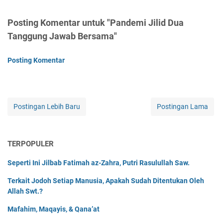
Posting Komentar untuk "Pandemi Jilid Dua
Tanggung Jawab Bersama"
Posting Komentar
Postingan Lebih Baru
Postingan Lama
TERPOPULER
Seperti Ini Jilbab Fatimah az-Zahra, Putri Rasulullah Saw.
Terkait Jodoh Setiap Manusia, Apakah Sudah Ditentukan Oleh
Allah Swt.?
Mafahim, Maqayis, & Qana’at