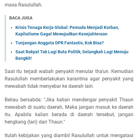
masa Rasulullah.
BACA JUGA
Krisis Tenaga Kerja Global: Pemuda Menjadi Korban,
Kapitalisme Gagal Mewujudkan Kesejahteraan
Tunjangan Anggota DPR Fantastis, Kok Bisa?
Saat Rakyat Tak Lagi Buta Politik, Selangkah Lagi Menuju
Bangkit!
Saat itu terjadi wabah penyakit menular tha'un. Kemudian
Rasulullah memberlakukan karantina agar penyakit yang
mewabah tidak menyebar ke daerah lain.
Beliau bersabda: "Jika kalian mendengar penyakit Thaun
mewabah di suatu daerah, Maka jangan masuk ke daerah
itu. Apabila kalian berada di daerah tersebut, jangan
hengkang (lari) dari Thaun."
Itulah kebijakan yang diambil Rasulullah untuk mengatasi