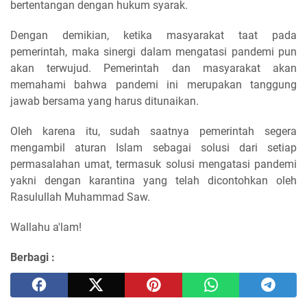
bertentangan dengan hukum syarak.
Dengan demikian, ketika masyarakat taat pada
pemerintah, maka sinergi dalam mengatasi pandemi pun
akan terwujud. Pemerintah dan masyarakat akan
memahami bahwa pandemi ini merupakan tanggung
jawab bersama yang harus ditunaikan.
Oleh karena itu, sudah saatnya pemerintah segera
mengambil aturan Islam sebagai solusi dari setiap
permasalahan umat, termasuk solusi mengatasi pandemi
yakni dengan karantina yang telah dicontohkan oleh
Rasulullah Muhammad Saw.
Wallahu a'lam!
Berbagi :