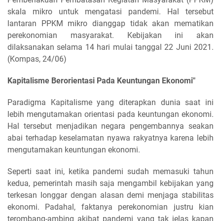
skala mikro untuk mengatasi pandemi. Hal tersebut
lantaran PPKM mikro dianggap tidak akan mematikan
perekonomian masyarakat. Kebijakan ini akan
dilaksanakan selama 14 hari mulai tanggal 22 Juni 2021.
(Kompas, 24/06)
Kapitalisme Berorientasi Pada Keuntungan Ekonomi"
Paradigma Kapitalisme yang diterapkan dunia saat ini
lebih mengutamakan orientasi pada keuntungan ekonomi.
Hal tersebut menjadikan negara pengembannya seakan
abai terhadap keselamatan nyawa rakyatnya karena lebih
mengutamakan keuntungan ekonomi.
Seperti saat ini, ketika pandemi sudah memasuki tahun
kedua, pemerintah masih saja mengambil kebijakan yang
terkesan longgar dengan alasan demi menjaga stabilitas
ekonomi. Padahal, faktanya perekonomian justru kian
terombang-ambing akibat pandemi yang tak jelas kapan