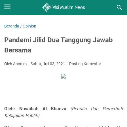
Beranda
/
Opinion
Pandemi Jilid Dua Tanggung Jawab
Bersama
Oleh Anonim
Sabtu, Juli 03, 2021
Posting Komentar
Oleh: Nusaibah Al Khanza
(Penulis dan Pemerhati
Kebijakan Publik)