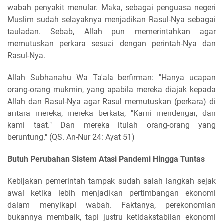
wabah penyakit menular. Maka, sebagai penguasa negeri
Muslim sudah selayaknya menjadikan Rasul-Nya sebagai
tauladan. Sebab, Allah pun memerintahkan agar
memutuskan perkara sesuai dengan perintah-Nya dan
Rasul-Nya.
Allah Subhanahu Wa Ta'ala berfirman: "Hanya ucapan
orang-orang mukmin, yang apabila mereka diajak kepada
Allah dan Rasul-Nya agar Rasul memutuskan (perkara) di
antara mereka, mereka berkata, "Kami mendengar, dan
kami taat." Dan mereka itulah orang-orang yang
beruntung." (QS. An-Nur 24: Ayat 51)
Butuh Perubahan Sistem Atasi Pandemi Hingga Tuntas
Kebijakan pemerintah tampak sudah salah langkah sejak
awal ketika lebih menjadikan pertimbangan ekonomi
dalam menyikapi wabah. Faktanya, perekonomian
bukannya membaik, tapi justru ketidakstabilan ekonomi