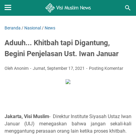
Beranda
/
Nasional
/
News
Aduuh... Khitbah tapi Digantung,
Begini Penjelasan Ust. Iwan Januar
Oleh Anonim
Jumat, September 17, 2021
Posting Komentar
Jakarta, Visi Muslim
- Direktur Institute Siyasah Ustaz Iwan
Januar (UIJ) menegaskan bahwa jangan sekali-kali
menggantung perasaan orang lain ketika proses khitbah.