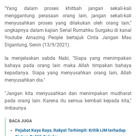
"Yang dalam proses khitbah jangan sekali-kali
menggantung perasaan orang lain, jangan sekali-kali
menyusahkan proses yang dilakukan oleh orang lain,"
ungkapnya dalam kajian Serial Rumahku Surgaku di kanal
Youtube Amazing People bertajuk Cinta Jangan Mau
Digantung, Senin (13/9/2021).
Ia menjelaskan sabda Nabi, "Siapa yang menimpakan
bahaya pada orang lain maka Allah timpakan bahaya
kepadanya. Siapa yang menyusahkan orang lain, Allah
menyusahkan dia."
"Jangan kita menyusahkan dan menimpakan mudharat
pada orang lain. Karena itu semua kembali kepada kita,"
imbaunya.
BACA JUGA
Pejabat Kaya Raya, Rakyat Terhimpit: Kritik IJM terhadap