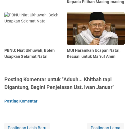
Kepada Pilihan Masing-masing
PBNU: Niat Ukhuwah, Boleh
MUI Haramkan Ucapan Natal,
Ucapkan Selamat Natal
Kecuali untuk Ma`ruf Amin
Posting Komentar untuk "Aduuh... Khitbah tapi
Digantung, Begini Penjelasan Ust. Iwan Januar"
Posting Komentar
Postingan Lebih Baru
Postingan Lama