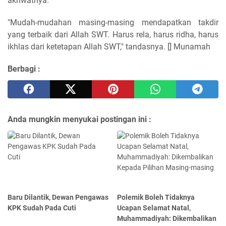
akhwatnya.
"Mudah-mudahan masing-masing mendapatkan takdir
yang terbaik dari Allah SWT. Harus rela, harus ridha, harus
ikhlas dari ketetapan Allah SWT," tandasnya. [] Munamah
Berbagi :
Anda mungkin menyukai postingan ini :
Baru Dilantik, Dewan Pengawas
Polemik Boleh Tidaknya
KPK Sudah Pada Cuti
Ucapan Selamat Natal,
Muhammadiyah: Dikembalikan