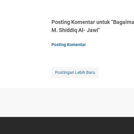
Posting Komentar untuk "Bagaim
M. Shiddiq Al- Jawi"
Posting Komentar
Postingan Lebih Baru