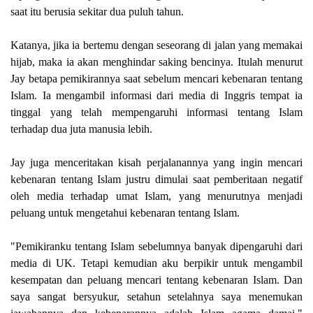
saat itu berusia sekitar dua puluh tahun.
Katanya, jika ia bertemu dengan seseorang di jalan yang memakai
hijab, maka ia akan menghindar saking bencinya. Itulah menurut
Jay betapa pemikirannya saat sebelum mencari kebenaran tentang
Islam. Ia mengambil informasi dari media di Inggris tempat ia
tinggal yang telah mempengaruhi informasi tentang Islam
terhadap dua juta manusia lebih.
Jay juga menceritakan kisah perjalanannya yang ingin mencari
kebenaran tentang Islam justru dimulai saat pemberitaan negatif
oleh media terhadap umat Islam, yang menurutnya menjadi
peluang untuk mengetahui kebenaran tentang Islam.
"Pemikiranku tentang Islam sebelumnya banyak dipengaruhi dari
media di UK. Tetapi kemudian aku berpikir untuk mengambil
kesempatan dan peluang mencari tentang kebenaran Islam. Dan
saya sangat bersyukur, setahun setelahnya saya menemukan