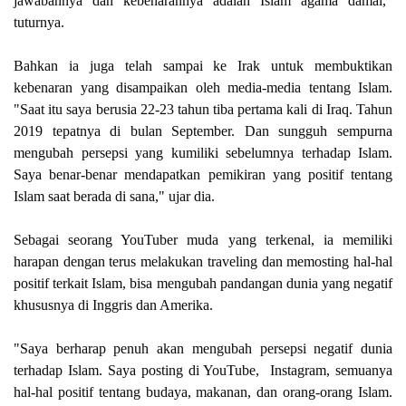
jawabannya dan kebenarannya adalah Islam agama damai,"
tuturnya.
Bahkan ia juga telah sampai ke Irak untuk membuktikan
kebenaran yang disampaikan oleh media-media tentang Islam.
"Saat itu saya berusia 22-23 tahun tiba pertama kali di Iraq. Tahun
2019 tepatnya di bulan September. Dan sungguh sempurna
mengubah persepsi yang kumiliki sebelumnya terhadap Islam.
Saya benar-benar mendapatkan pemikiran yang positif tentang
Islam saat berada di sana," ujar dia.
Sebagai seorang YouTuber muda yang terkenal, ia memiliki
harapan dengan terus melakukan traveling dan memosting hal-hal
positif terkait Islam, bisa mengubah pandangan dunia yang negatif
khususnya di Inggris dan Amerika.
"Saya berharap penuh akan mengubah persepsi negatif dunia
terhadap Islam. Saya posting di YouTube, Instagram, semuanya
hal-hal positif tentang budaya, makanan, dan orang-orang Islam.