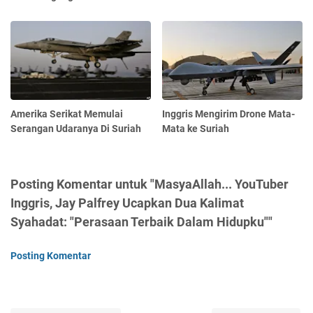
Amerika Serikat Memulai
Inggris Mengirim Drone Mata-
Serangan Udaranya Di Suriah
Mata ke Suriah
Posting Komentar untuk "MasyaAllah... YouTuber
Inggris, Jay Palfrey Ucapkan Dua Kalimat
Syahadat: "Perasaan Terbaik Dalam Hidupku""
Posting Komentar