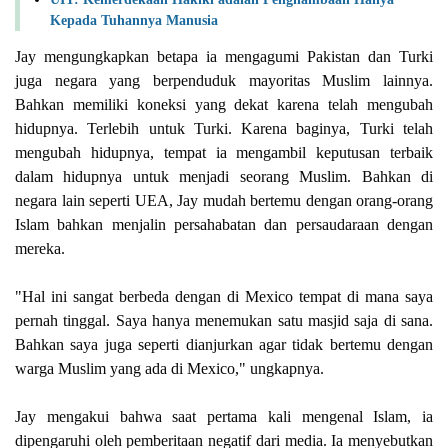
Kepada Tuhannya Manusia
Jay mengungkapkan betapa ia mengagumi Pakistan dan Turki
juga negara yang berpenduduk mayoritas Muslim lainnya.
Bahkan memiliki koneksi yang dekat karena telah mengubah
hidupnya. Terlebih untuk Turki. Karena baginya, Turki telah
mengubah hidupnya, tempat ia mengambil keputusan terbaik
dalam hidupnya untuk menjadi seorang Muslim. Bahkan di
negara lain seperti UEA, Jay mudah bertemu dengan orang-orang
Islam bahkan menjalin persahabatan dan persaudaraan dengan
mereka.
"Hal ini sangat berbeda dengan di Mexico tempat di mana saya
pernah tinggal. Saya hanya menemukan satu masjid saja di sana.
Bahkan saya juga seperti dianjurkan agar tidak bertemu dengan
warga Muslim yang ada di Mexico," ungkapnya.
Jay mengakui bahwa saat pertama kali mengenal Islam, ia
dipengaruhi oleh pemberitaan negatif dari media. Ia menyebutkan