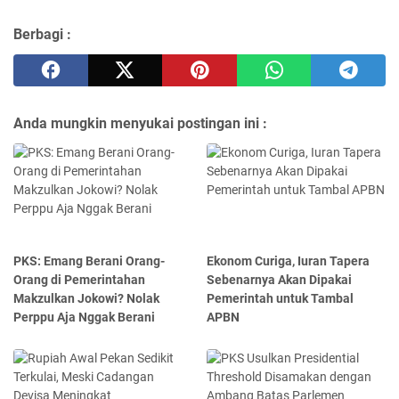
Berbagi :
Anda mungkin menyukai postingan ini :
PKS: Emang Berani Orang-
Ekonom Curiga, Iuran Tapera
Orang di Pemerintahan
Sebenarnya Akan Dipakai
Makzulkan Jokowi? Nolak
Pemerintah untuk Tambal
Perppu Aja Nggak Berani
APBN