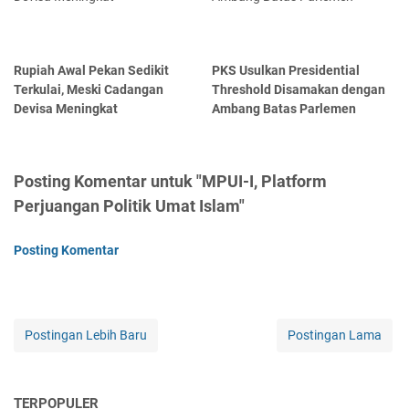
Rupiah Awal Pekan Sedikit
PKS Usulkan Presidential
Terkulai, Meski Cadangan
Threshold Disamakan dengan
Devisa Meningkat
Ambang Batas Parlemen
Posting Komentar untuk "MPUI-I, Platform
Perjuangan Politik Umat Islam"
Posting Komentar
Postingan Lebih Baru
Postingan Lama
TERPOPULER