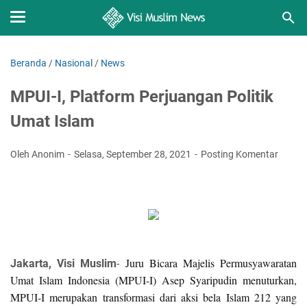
Beranda
/
Nasional
/
News
MPUI-I, Platform Perjuangan Politik
Umat Islam
Oleh Anonim
Selasa, September 28, 2021
Posting Komentar
Juru Bicara Majelis Permusyawaratan
Jakarta, Visi Muslim
-
Umat Islam Indonesia (MPUI-I) Asep Syaripudin menuturkan,
MPUI-I merupakan transformasi dari aksi bela Islam 212 yang