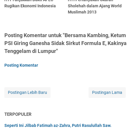
Rugikan Ekonomi Indonesia
Sholehah dalam Ajang World
Muslimah 2013
Posting Komentar untuk "Bersama Kambing, Ketum
PSI Giring Ganesha Sidak Sirkut Formula E, Kakinya
Tenggelam di Lumpur"
Posting Komentar
Postingan Lebih Baru
Postingan Lama
TERPOPULER
Seperti Ini Jilbab Fatimah az-Zahra, Putri Rasulullah Saw.