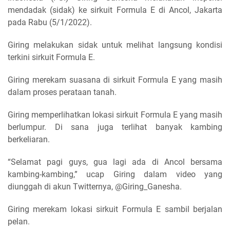
mendadak (sidak) ke sirkuit Formula E di Ancol, Jakarta
pada Rabu (5/1/2022).
Giring melakukan sidak untuk melihat langsung kondisi
terkini sirkuit Formula E.
Giring merekam suasana di sirkuit Formula E yang masih
dalam proses perataan tanah.
Giring memperlihatkan lokasi sirkuit Formula E yang masih
berlumpur. Di sana juga terlihat banyak kambing
berkeliaran.
“Selamat pagi guys, gua lagi ada di Ancol bersama
kambing-kambing,” ucap Giring dalam video yang
diunggah di akun Twitternya, @Giring_Ganesha.
Giring merekam lokasi sirkuit Formula E sambil berjalan
pelan.