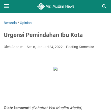
Beranda
/
Opinion
Urgensi Pemindahan Ibu Kota
Oleh Anonim
Senin, Januari 24, 2022
Posting Komentar
Oleh: Ismawati
(Sahabat Visi Muslim Media)