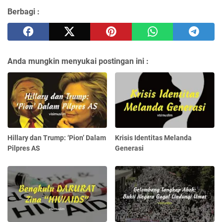
Berbagi :
Anda mungkin menyukai postingan ini :
Hillary dan Trump: ‘Pion’ Dalam
Krisis Identitas Melanda
Pilpres AS
Generasi