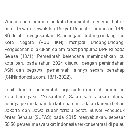
Wacana pemindahan ibu kota baru sudah menemui babak
baru. Dewan Perwakilan Rakyat Republik Indonesia (DPR
RI) telah mengesahkan Rancangan Undang-undang Ibu
Kota Negara (RUU IKN) menjadi Undang-Undang.
Pengesahan dilakukan dalam rapat paripurna DPR RI pada
Selasa (18/1). Pemerintah berencana memindahkan ibu
kota baru pada tahun 2024 disusul dengan pemindahan
ASN dan pegawai pemerintah lainnya secara bertahap
(CNNIndonesia.com, 18/1/2022).
Lebih dari itu, pemerintah juga sudah memilih nama ibu
kota baru yakni "Nusantara". Salah satu alasan utama
adanya pemindahan ibu kota baru ini adalah karena beban
Jakarta dan Jawa sudah terlalu berat. Survei Penduduk
Antar Sensus (SUPAS) pada 2015 menyebutkan, sebesar
56,56 persen masyarakat Indonesia terkonsentrasi di pulau