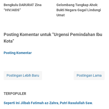
Bengkulu DARURAT Zina
Gelombang Tangkap Ahok:
“HIV/AIDS”
Bukti Negara Gagal Lindungi
Umat
Posting Komentar untuk "Urgensi Pemindahan Ibu
Kota"
Posting Komentar
Postingan Lebih Baru
Postingan Lama
TERPOPULER
Seperti Ini Jilbab Fatimah az-Zahra, Putri Rasulullah Saw.