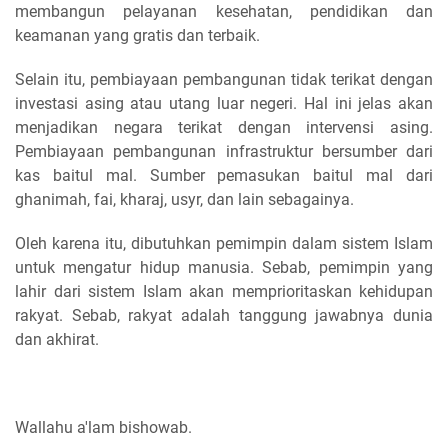
membangun pelayanan kesehatan, pendidikan dan
keamanan yang gratis dan terbaik.
Selain itu, pembiayaan pembangunan tidak terikat dengan
investasi asing atau utang luar negeri. Hal ini jelas akan
menjadikan negara terikat dengan intervensi asing.
Pembiayaan pembangunan infrastruktur bersumber dari
kas baitul mal. Sumber pemasukan baitul mal dari
ghanimah, fai, kharaj, usyr, dan lain sebagainya.
Oleh karena itu, dibutuhkan pemimpin dalam sistem Islam
untuk mengatur hidup manusia. Sebab, pemimpin yang
lahir dari sistem Islam akan memprioritaskan kehidupan
rakyat. Sebab, rakyat adalah tanggung jawabnya dunia
dan akhirat.
Wallahu a'lam bishowab.