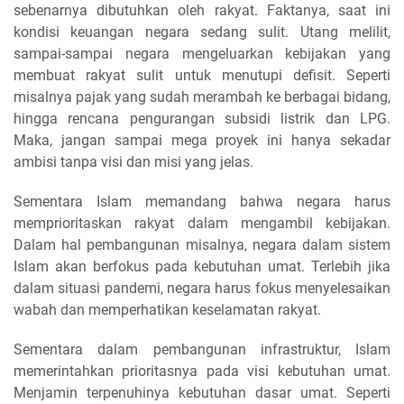
sebenarnya dibutuhkan oleh rakyat. Faktanya, saat ini
kondisi keuangan negara sedang sulit. Utang melilit,
sampai-sampai negara mengeluarkan kebijakan yang
membuat rakyat sulit untuk menutupi defisit. Seperti
misalnya pajak yang sudah merambah ke berbagai bidang,
hingga rencana pengurangan subsidi listrik dan LPG.
Maka, jangan sampai mega proyek ini hanya sekadar
ambisi tanpa visi dan misi yang jelas.
Sementara Islam memandang bahwa negara harus
memprioritaskan rakyat dalam mengambil kebijakan.
Dalam hal pembangunan misalnya, negara dalam sistem
Islam akan berfokus pada kebutuhan umat. Terlebih jika
dalam situasi pandemi, negara harus fokus menyelesaikan
wabah dan memperhatikan keselamatan rakyat.
Sementara dalam pembangunan infrastruktur, Islam
memerintahkan prioritasnya pada visi kebutuhan umat.
Menjamin terpenuhinya kebutuhan dasar umat. Seperti