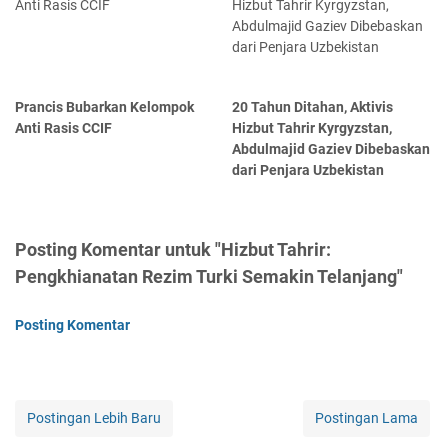
Prancis Bubarkan Kelompok
20 Tahun Ditahan, Aktivis
Anti Rasis CCIF
Hizbut Tahrir Kyrgyzstan,
Abdulmajid Gaziev Dibebaskan
dari Penjara Uzbekistan
Posting Komentar untuk "Hizbut Tahrir:
Pengkhianatan Rezim Turki Semakin Telanjang"
Posting Komentar
Postingan Lebih Baru
Postingan Lama