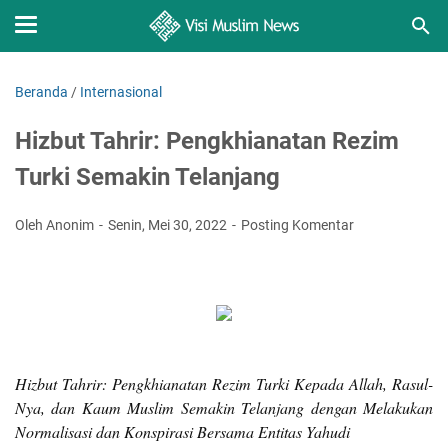
Beranda
/
Internasional
Hizbut Tahrir: Pengkhianatan Rezim
Turki Semakin Telanjang
Oleh Anonim
Senin, Mei 30, 2022
Posting Komentar
Hizbut Tahrir: Pengkhianatan Rezim Turki Kepada Allah, Rasul-
Nya, dan Kaum Muslim Semakin Telanjang dengan Melakukan
Normalisasi dan Konspirasi Bersama Entitas Yahudi