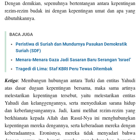
Dengan demikian, sepenuhnya bertentangan antara kepentingan
rezim-rezim budak ini dengan kepentingan umat dan apa yang
dibutuhkannya.
BACA JUGA
Peristiwa di Suriah dan Mundurnya Pasukan Demokratik
Suriah (SDF)
Menara-Menara Gaza Jadi Sasaran Baru Serangan ‘Israel’
Tragedi di Lima: Staf KBRI Peru Tewas Ditembak
Ketiga
: Membangun hubungan antara Turki dan entitas Yahudi
atas dasar dugaan kepentingan bersama, maka sama artinya
melestarikan kepentingan tersebut, yaitu melestarikan entitas
Yahudi dan kelanggengannya, serta menyediakan sarana hidup
dan keberlangsungannya. Jadi, kami melihat rezim-rezim yang
berkhianata kepada Allah dan Rasul-Nya ini menghubungkan
kepentingan mereka dengannya, serta keberadaan mereka dengan
keberadaannya. Eronisnya, mereka tidak menyadari bahwa