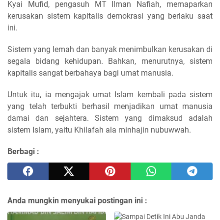
Kyai Mufid, pengasuh MT Ilman Nafiah, memaparkan
kerusakan sistem kapitalis demokrasi yang berlaku saat
ini.
Sistem yang lemah dan banyak menimbulkan kerusakan di
segala bidang kehidupan. Bahkan, menurutnya, sistem
kapitalis sangat berbahaya bagi umat manusia.
Untuk itu, ia mengajak umat Islam kembali pada sistem
yang telah terbukti berhasil menjadikan umat manusia
damai dan sejahtera. Sistem yang dimaksud adalah
sistem Islam, yaitu Khilafah ala minhajin nubuwwah.
Berbagi :
Anda mungkin menyukai postingan ini :