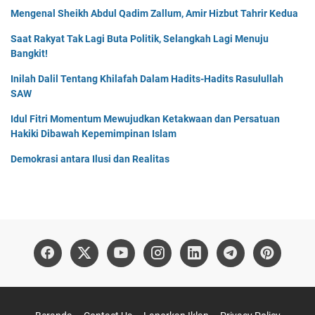
Mengenal Sheikh Abdul Qadim Zallum, Amir Hizbut Tahrir Kedua
Saat Rakyat Tak Lagi Buta Politik, Selangkah Lagi Menuju
Bangkit!
Inilah Dalil Tentang Khilafah Dalam Hadits-Hadits Rasulullah
SAW
Idul Fitri Momentum Mewujudkan Ketakwaan dan Persatuan
Hakiki Dibawah Kepemimpinan Islam
Demokrasi antara Ilusi dan Realitas