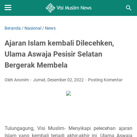
Beranda
/
Nasional
/
News
Ajaran Islam kembali Dilecehken,
Ulama Aswaja Pesisir Selatan
Bergerak Membela
Oleh Anonim
Jumat, Desember 02, 2022
Posting Komentar
Tulungagung, Visi Muslim- Menyikapi pelecehan ajaran
Islam yang kembali terjadi akhir-akhir ini, Ulama Aswaja