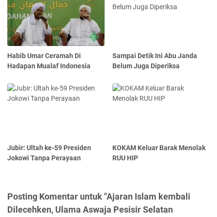
Habib Umar Ceramah Di
Sampai Detik Ini Abu Janda
Hadapan Mualaf Indonesia
Belum Juga Diperiksa
Jubir: Ultah ke-59 Presiden
KOKAM Keluar Barak Menolak
Jokowi Tanpa Perayaan
RUU HIP
Posting Komentar untuk "Ajaran Islam kembali
Dilecehken, Ulama Aswaja Pesisir Selatan