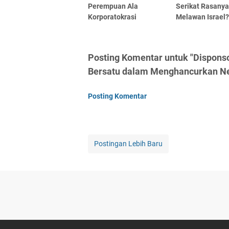
Perempuan Ala
Serikat Rasanya
Korporatokrasi
Melawan Israel
Posting Komentar untuk "Disponsor
Bersatu dalam Menghancurkan Ne
Posting Komentar
Postingan Lebih Baru