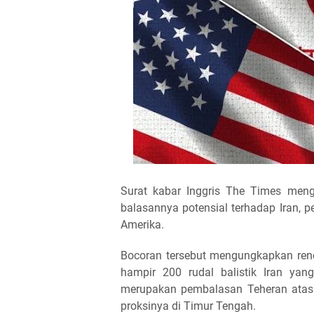
Surat kabar Inggris The Times men
balasannya potensial terhadap Iran, pe
Amerika.
Bocoran tersebut mengungkapkan ren
hampir 200 rudal balistik Iran ya
merupakan pembalasan Teheran atas 
proksinya di Timur Tengah.