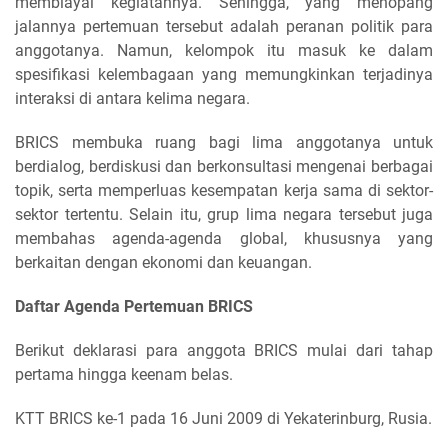
membiayai kegiatannya. Sehingga, yang menopang
jalannya pertemuan tersebut adalah peranan politik para
anggotanya. Namun, kelompok itu masuk ke dalam
spesifikasi kelembagaan yang memungkinkan terjadinya
interaksi di antara kelima negara.
BRICS membuka ruang bagi lima anggotanya untuk
berdialog, berdiskusi dan berkonsultasi mengenai berbagai
topik, serta memperluas kesempatan kerja sama di sektor-
sektor tertentu. Selain itu, grup lima negara tersebut juga
membahas agenda-agenda global, khususnya yang
berkaitan dengan ekonomi dan keuangan.
Daftar Agenda Pertemuan BRICS
Berikut deklarasi para anggota BRICS mulai dari tahap
pertama hingga keenam belas.
KTT BRICS ke-1 pada 16 Juni 2009 di Yekaterinburg, Rusia.