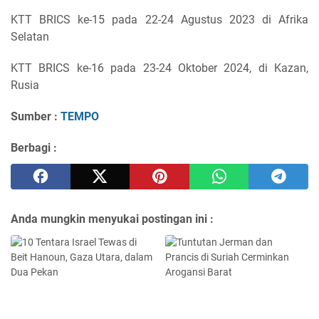
KTT BRICS ke-15 pada 22-24 Agustus 2023 di Afrika
Selatan
KTT BRICS ke-16 pada 23-24 Oktober 2024, di Kazan,
Rusia
Sumber :
TEMPO
Berbagi :
Anda mungkin menyukai postingan ini :