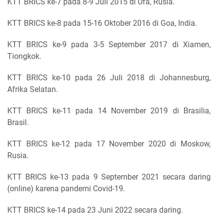
KTT BRICS ke-7 pada 8-9 Juli 2015 di Ufa, Rusia.
KTT BRICS ke-8 pada 15-16 Oktober 2016 di Goa, India.
KTT BRICS ke-9 pada 3-5 September 2017 di Xiamen,
Tiongkok.
KTT BRICS ke-10 pada 26 Juli 2018 di Johannesburg,
Afrika Selatan.
KTT BRICS ke-11 pada 14 November 2019 di Brasilia,
Brasil.
KTT BRICS ke-12 pada 17 November 2020 di Moskow,
Rusia.
KTT BRICS ke-13 pada 9 September 2021 secara daring
(online) karena pandemi Covid-19.
KTT BRICS ke-14 pada 23 Juni 2022 secara daring.