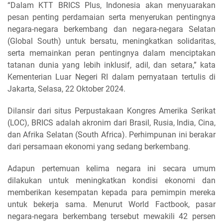
“Dalam KTT BRICS Plus, Indonesia akan menyuarakan
pesan penting perdamaian serta menyerukan pentingnya
negara-negara berkembang dan negara-negara Selatan
(Global South) untuk bersatu, meningkatkan solidaritas,
serta memainkan peran pentingnya dalam menciptakan
tatanan dunia yang lebih inklusif, adil, dan setara,” kata
Kementerian Luar Negeri RI dalam pernyataan tertulis di
Jakarta, Selasa, 22 Oktober 2024.
Dilansir dari situs Perpustakaan Kongres Amerika Serikat
(LOC), BRICS adalah akronim dari Brasil, Rusia, India, Cina,
dan Afrika Selatan (South Africa). Perhimpunan ini berakar
dari persamaan ekonomi yang sedang berkembang.
Adapun pertemuan kelima negara ini secara umum
dilakukan untuk meningkatkan kondisi ekonomi dan
memberikan kesempatan kepada para pemimpin mereka
untuk bekerja sama. Menurut World Factbook, pasar
negara-negara berkembang tersebut mewakili 42 persen