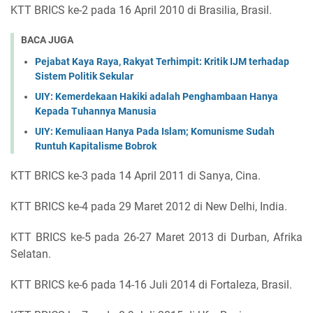
KTT BRICS ke-2 pada 16 April 2010 di Brasilia, Brasil.
BACA JUGA
Pejabat Kaya Raya, Rakyat Terhimpit: Kritik IJM terhadap
Sistem Politik Sekular
UIY: Kemerdekaan Hakiki adalah Penghambaan Hanya
Kepada Tuhannya Manusia
UIY: Kemuliaan Hanya Pada Islam; Komunisme Sudah
Runtuh Kapitalisme Bobrok
KTT BRICS ke-3 pada 14 April 2011 di Sanya, Cina.
KTT BRICS ke-4 pada 29 Maret 2012 di New Delhi, India.
KTT BRICS ke-5 pada 26-27 Maret 2013 di Durban, Afrika
Selatan.
KTT BRICS ke-6 pada 14-16 Juli 2014 di Fortaleza, Brasil.