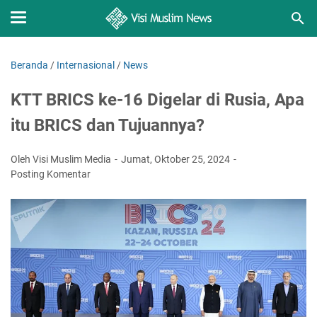
Beranda
/
Internasional
/
News
KTT BRICS ke-16 Digelar di Rusia, Apa
itu BRICS dan Tujuannya?
Oleh Visi Muslim Media
Jumat, Oktober 25, 2024
Posting Komentar