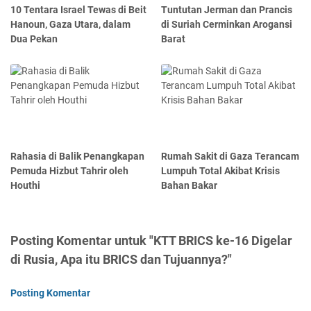
10 Tentara Israel Tewas di Beit
Tuntutan Jerman dan Prancis
Hanoun, Gaza Utara, dalam
di Suriah Cerminkan Arogansi
Dua Pekan
Barat
Rahasia di Balik Penangkapan
Rumah Sakit di Gaza Terancam
Pemuda Hizbut Tahrir oleh
Lumpuh Total Akibat Krisis
Houthi
Bahan Bakar
Posting Komentar untuk "KTT BRICS ke-16 Digelar
di Rusia, Apa itu BRICS dan Tujuannya?"
Posting Komentar