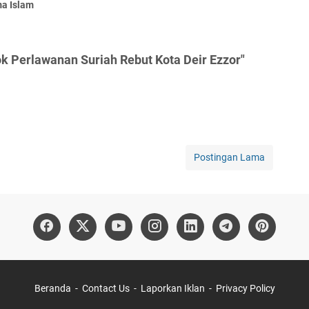
a Islam
k Perlawanan Suriah Rebut Kota Deir Ezzor"
Postingan Lama
Beranda
Contact Us
Laporkan Iklan
Privacy Policy