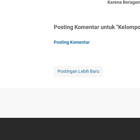
Karena Beragam
Posting Komentar untuk "Kelompo
Posting Komentar
Postingan Lebih Baru